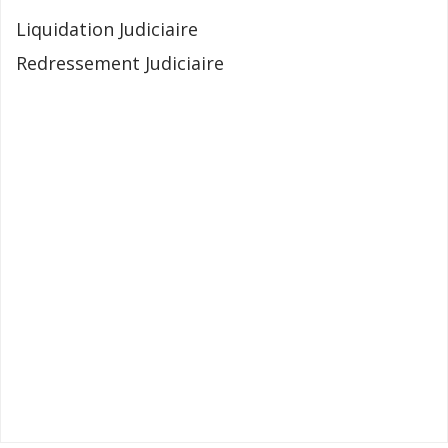
Liquidation Judiciaire
Redressement Judiciaire