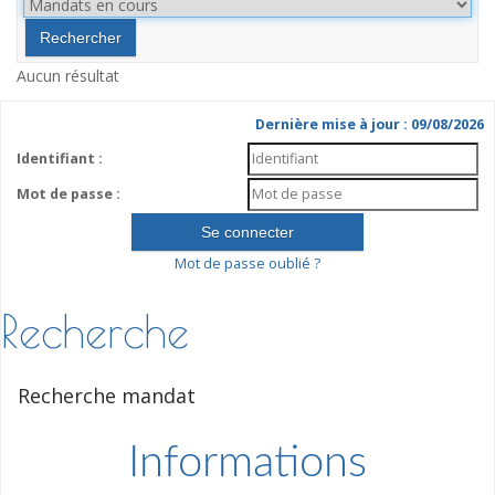
Aucun résultat
Dernière mise à jour : 09/08/2026
Identifiant :
Mot de passe :
Mot de passe oublié ?
Recherche
Recherche mandat
Informations