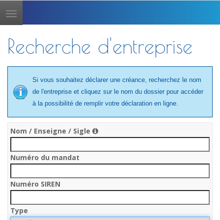
Toggle
navigation
Recherche d'entreprise
Si vous souhaitez déclarer une créance, recherchez le nom
de l'entreprise et cliquez sur le nom du dossier pour accéder
à la possibilité de remplir votre déclaration en ligne.
Nom / Enseigne / Sigle
Numéro du mandat
Numéro SIREN
Type