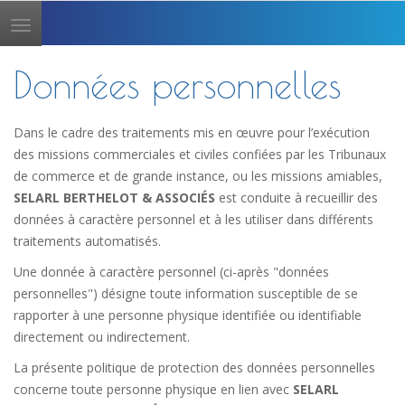
Toggle
navigation
Données personnelles
Dans le cadre des traitements mis en œuvre pour l’exécution
des missions commerciales et civiles confiées par les Tribunaux
de commerce et de grande instance, ou les missions amiables,
SELARL BERTHELOT & ASSOCIÉS
est conduite à recueillir des
données à caractère personnel et à les utiliser dans différents
traitements automatisés.
Une donnée à caractère personnel (ci-après "données
personnelles") désigne toute information susceptible de se
rapporter à une personne physique identifiée ou identifiable
directement ou indirectement.
La présente politique de protection des données personnelles
concerne toute personne physique en lien avec
SELARL