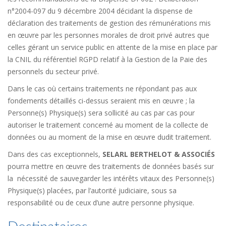
n°2004-097 du 9 décembre 2004 décidant la dispense de
déclaration des traitements de gestion des rémunérations mis
en œuvre par les personnes morales de droit privé autres que
celles gérant un service public en attente de la mise en place par
la CNIL du référentiel RGPD relatif à la Gestion de la Paie des
personnels du secteur privé.
Dans le cas où certains traitements ne répondant pas aux
fondements détaillés ci-dessus seraient mis en œuvre ; la
Personne(s) Physique(s) sera sollicité au cas par cas pour
autoriser le traitement concerné au moment de la collecte de
données ou au moment de la mise en œuvre dudit traitement.
Dans des cas exceptionnels,
SELARL BERTHELOT & ASSOCIÉS
pourra mettre en œuvre des traitements de données basés sur
la nécessité de sauvegarder les intérêts vitaux des Personne(s)
Physique(s) placées, par l’autorité judiciaire, sous sa
responsabilité ou de ceux d’une autre personne physique.