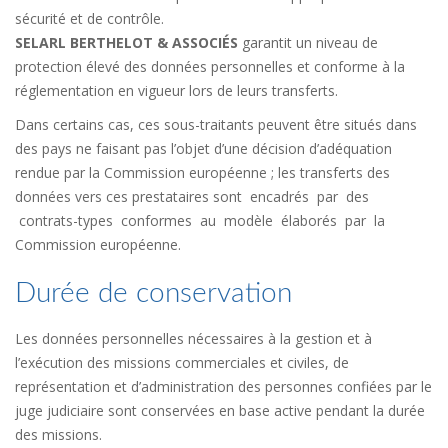
sécurité et de contrôle.
SELARL BERTHELOT & ASSOCIÉS
garantit un niveau de
protection élevé des données personnelles et conforme à la
réglementation en vigueur lors de leurs transferts.
Dans certains cas, ces sous-traitants peuvent être situés dans
des pays ne faisant pas l’objet d’une décision d’adéquation
rendue par la Commission européenne ; les transferts des
données vers ces prestataires sont encadrés par des
contrats-types conformes au modèle élaborés par la
Commission européenne.
Durée de conservation
Les données personnelles nécessaires à la gestion et à
l’exécution des missions commerciales et civiles, de
représentation et d’administration des personnes confiées par le
juge judiciaire sont conservées en base active pendant la durée
des missions.