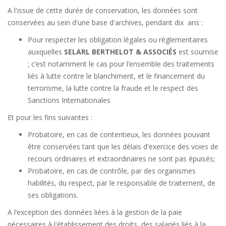
A l'issue de cette durée de conservation, les données sont
conservées au sein d'une base d'archives, pendant dix ans :
Pour respecter les obligation légales ou réglementaires
auxquelles
SELARL BERTHELOT & ASSOCIÉS
est soumise
; c’est notamment le cas pour l’ensemble des traitements
liés à lutte contre le blanchiment, et le financement du
terrorisme, la lutte contre la fraude et le respect des
Sanctions Internationales
Et pour les fins suivantes :
Probatoire, en cas de contentieux, les données pouvant
être conservées tant que les délais d'exercice des voies de
recours ordinaires et extraordinaires ne sont pas épuisés;
Probatoire, en cas de contrôle, par des organismes
habilités, du respect, par le responsable de traitement, de
ses obligations.
A l’exception des données liées à la gestion de la paie
nécessaires à l'établissement des droits des salariés liés à la