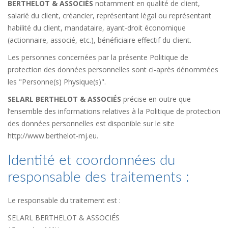
BERTHELOT & ASSOCIÉS
notamment en qualité de client,
salarié du client, créancier, représentant légal ou représentant
habilité du client, mandataire, ayant-droit économique
(actionnaire, associé, etc.), bénéficiaire effectif du client.
Les personnes concernées par la présente Politique de
protection des données personnelles sont ci-après dénommées
les "Personne(s) Physique(s)".
SELARL BERTHELOT & ASSOCIÉS
précise en outre que
l’ensemble des informations relatives à la Politique de protection
des données personnelles est disponible sur le site
http://www.berthelot-mj.eu.
Identité et coordonnées du
responsable des traitements :
Le responsable du traitement est :
SELARL BERTHELOT & ASSOCIÉS