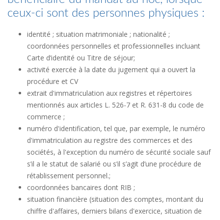
ceux-ci sont des personnes physiques :
identité ; situation matrimoniale ; nationalité ;
coordonnées personnelles et professionnelles incluant
Carte d’identité ou Titre de séjour;
activité exercée à la date du jugement qui a ouvert la
procédure et CV
extrait d'immatriculation aux registres et répertoires
mentionnés aux articles L. 526-7 et R. 631-8 du code de
commerce ;
numéro d'identification, tel que, par exemple, le numéro
d'immatriculation au registre des commerces et des
sociétés, à l'exception du numéro de sécurité sociale sauf
s’il a le statut de salarié ou s’il s’agit d’une procédure de
rétablissement personnel.;
coordonnées bancaires dont RIB ;
situation financière (situation des comptes, montant du
chiffre d'affaires, derniers bilans d'exercice, situation de