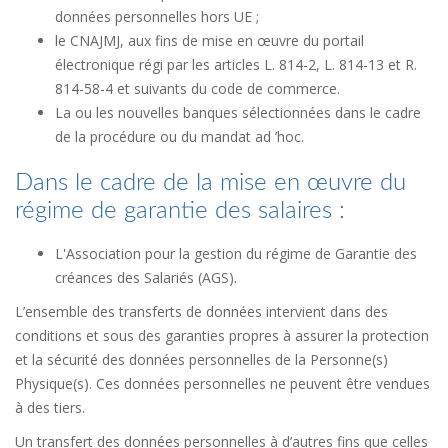
données personnelles hors UE ;
le CNAJMJ, aux fins de mise en œuvre du portail
électronique régi par les articles L. 814-2, L. 814-13 et R.
814-58-4 et suivants du code de commerce.
La ou les nouvelles banques sélectionnées dans le cadre
de la procédure ou du mandat ad ’hoc.
Dans le cadre de la mise en œuvre du
régime de garantie des salaires :
L'Association pour la gestion du régime de Garantie des
créances des Salariés (AGS).
L’ensemble des transferts de données intervient dans des
conditions et sous des garanties propres à assurer la protection
et la sécurité des données personnelles de la Personne(s)
Physique(s). Ces données personnelles ne peuvent être vendues
à des tiers.
Un transfert des données personnelles à d’autres fins que celles