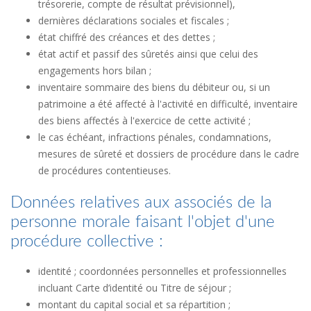
trésorerie, compte de résultat prévisionnel),
dernières déclarations sociales et fiscales ;
état chiffré des créances et des dettes ;
état actif et passif des sûretés ainsi que celui des
engagements hors bilan ;
inventaire sommaire des biens du débiteur ou, si un
patrimoine a été affecté à l'activité en difficulté, inventaire
des biens affectés à l'exercice de cette activité ;
le cas échéant, infractions pénales, condamnations,
mesures de sûreté et dossiers de procédure dans le cadre
de procédures contentieuses.
Données relatives aux associés de la
personne morale faisant l'objet d'une
procédure collective :
identité ; coordonnées personnelles et professionnelles
incluant Carte d’identité ou Titre de séjour ;
montant du capital social et sa répartition ;