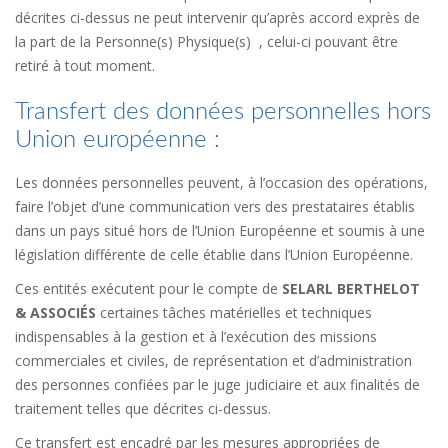
décrites ci-dessus ne peut intervenir qu’après accord exprès de
la part de la Personne(s) Physique(s) , celui-ci pouvant être
retiré à tout moment.
Transfert des données personnelles hors
Union européenne :
Les données personnelles peuvent, à l’occasion des opérations,
faire l’objet d’une communication vers des prestataires établis
dans un pays situé hors de l’Union Européenne et soumis à une
législation différente de celle établie dans l’Union Européenne.
Ces entités exécutent pour le compte de
SELARL BERTHELOT
& ASSOCIÉS
certaines tâches matérielles et techniques
indispensables à la gestion et à l’exécution des missions
commerciales et civiles, de représentation et d’administration
des personnes confiées par le juge judiciaire et aux finalités de
traitement telles que décrites ci-dessus.
Ce transfert est encadré par les mesures appropriées de