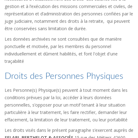
gestion et à l’exécution des missions commerciales et civiles, de
représentation et d’administration des personnes confiées par le
juge judiciaire, notamment des droits à la retraite, qui peuvent
être conservées sans limitation de durée.
Les données archivées ne sont consultées que de manière
ponctuelle et motivée, par les membres du personnel
individuellement et dûment habilités, et font l'objet d'une
traçabilité
Droits des Personnes Physiques
Les Personne(s) Physique(s) peuvent à tout moment dans les
conditions prévues par la loi, accéder à leurs données
personnelles, s’opposer pour un motif tenant à leur situation
particulière à leur traitement, les faire rectifier, demander leur
effacement, la limitation de leur traitement, ou leur portabilité
Les droits visés dans le présent paragraphe s’exercent auprès de
SELARL BERTHELOT & ASSOCIÉS
15 rue des Métiers 42600