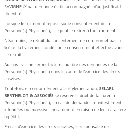
SAVIGNEUX par demande écrite accompagnée d’un justificatif
d’identité.
Lorsque le traitement repose sur le consentement de la
Personne(s) Physique(s), elle peut le retirer à tout moment.
Néanmoins, le retrait du consentement ne compromet pas la
licéité du traitement fondé sur le consentement effectué avant
ce retrait.
Aucuns frais ne seront facturés au titre des demandes de la
Personne(s) Physique(s) dans le cadre de l’exercice des droits
susvisés.
Toutefois, et conformément à la réglementation,
SELARL
BERTHELOT & ASSOCIÉS
se réserve le droit de facturer la
Personne(s) Physique(s), en cas de demandes manifestement
infondées ou excessives notamment en raison de leur caractère
répétitif.
En cas d’exercice des droits susvisés, le responsable de