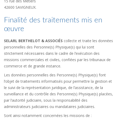
15 rue des Métiers
42600 SAVIGNEUX.
Finalité des traitements mis en
œuvre
SELARL BERTHELOT & ASSOCIÉS
collecte et traite les données
personnelles des Personne(s) Physique(s) qui lui sont
strictement nécessaires dans le cadre de l’exécution des
missions commerciales et civiles, confiées par les tribunaux de
commerce et de grande instance.
Les données personnelles des Personne(s) Physique(s) font
l’objet de traitements informatisés pour permettre la gestion et
le suivi de la représentation juridique, de l’assistance, de la
surveillance et du contrôle des Personne(s) Physique(s) placées,
par l’autorité judiciaire, sous la responsabilité des
administrateurs judiciaires ou mandataires judiciaires.
Sont ainsi notamment concernées les missions de :