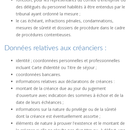
des délégués du personnel habilités à être entendus par le
tribunal ayant ordonné la mesure ;
le cas échéant, infractions pénales, condamnations,
mesures de sûreté et dossiers de procédure dans le cadre
de procédures contentieuses.
Données relatives aux créanciers :
identité ; coordonnées personnelles et professionnelles
incluant Carte d’identité ou Titre de séjour ;
coordonnées bancaires.
informations relatives aux déclarations de créances :
montant de la créance due au jour du jugement
d'ouverture avec indication des sommes à échoir et de la
date de leurs échéances ;
informations sur la nature du privilège ou de la sûreté
dont la créance est éventuellement assortie ;
éléments de nature à prouver l'existence et le montant de