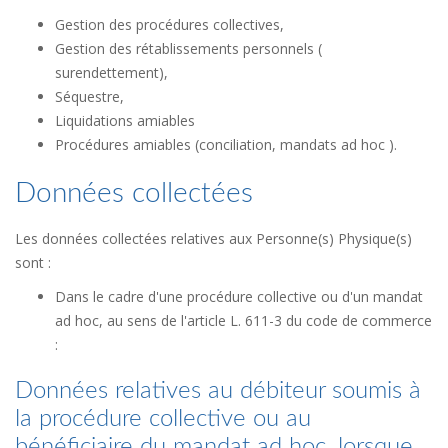
Gestion des procédures collectives,
Gestion des rétablissements personnels (
surendettement),
Séquestre,
Liquidations amiables
Procédures amiables (conciliation, mandats ad hoc ).
Données collectées
Les données collectées relatives aux Personne(s) Physique(s)
sont :
Dans le cadre d'une procédure collective ou d'un mandat
ad hoc, au sens de l'article L. 611-3 du code de commerce
:
Données relatives au débiteur soumis à
la procédure collective ou au
bénéficiaire du mandat ad hoc, lorsque