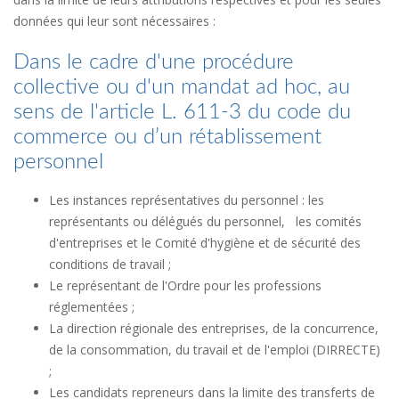
données qui leur sont nécessaires :
Dans le cadre d'une procédure
collective ou d'un mandat ad hoc, au
sens de l'article L. 611-3 du code du
commerce ou d’un rétablissement
personnel
Les instances représentatives du personnel : les
représentants ou délégués du personnel, les comités
d'entreprises et le Comité d'hygiène et de sécurité des
conditions de travail ;
Le représentant de l'Ordre pour les professions
réglementées ;
La direction régionale des entreprises, de la concurrence,
de la consommation, du travail et de l'emploi (DIRRECTE)
;
Les candidats repreneurs dans la limite des transferts de