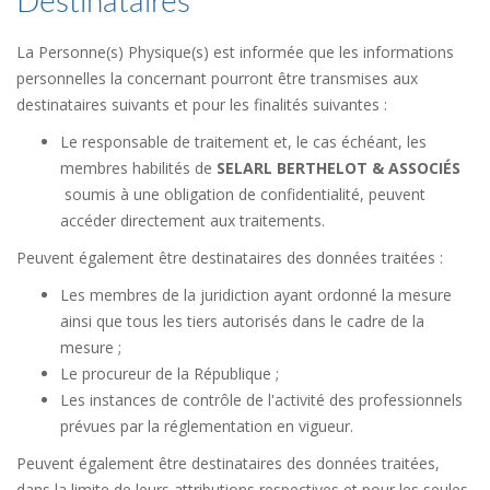
Destinataires
La Personne(s) Physique(s) est informée que les informations
personnelles la concernant pourront être transmises aux
destinataires suivants et pour les finalités suivantes :
Le responsable de traitement et, le cas échéant, les
membres habilités de
SELARL BERTHELOT & ASSOCIÉS
soumis à une obligation de confidentialité, peuvent
accéder directement aux traitements.
Peuvent également être destinataires des données traitées :
Les membres de la juridiction ayant ordonné la mesure
ainsi que tous les tiers autorisés dans le cadre de la
mesure ;
Le procureur de la République ;
Les instances de contrôle de l'activité des professionnels
prévues par la réglementation en vigueur.
Peuvent également être destinataires des données traitées,
dans la limite de leurs attributions respectives et pour les seules