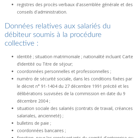
registres des procès-verbaux d'assemblée générale et des
conseils d'administration.
Données relatives aux salariés du
débiteur soumis à la procédure
collective :
identité ; situation matrimoniale ; nationalité incluant Carte
d’identité ou Titre de séjour;
coordonnées personnelles et professionnelles ;
numéro de sécurité sociale, dans les conditions fixées par
le décret n° 91-1404 du 27 décembre 1991 précité et les
délibérations susvisées de la commission en date du 9
décembre 2004 ;
situation sociale des salariés (contrats de travail, créances
salariales, ancienneté) ;
bulletins de paie ;
coordonnées bancaires ;
fonction, pour les représentants du comité d'entreprise ou