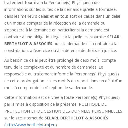
traitement fournira à la Personne(s) Physique(s) des
informations sur les suites de la demande qu’elle a formulée,
dans les meilleurs délais et en tout état de cause dans un délai
d’un mois à compter de la réception de la demande ou
s’opposera à la demande en particulier si la demande est
contraire à une obligation légale à laquelle est soumise
SELARL
BERTHELOT & ASSOCIÉS
ou si la demande est contraire à la
constatation, à l’exercice ou à la défense de droits en justice.
Au besoin ce délai peut être prolongé de deux mois, compte
tenu de la complexité et du nombre de demandes. Le
responsable du traitement informe la Personne(s) Physique(s)
de cette prolongation et des motifs du report dans un délai d’un
mois à compter de la réception de sa demande.
Cette information est délivrée à toute Personne(s) Physique(s)
par la mise à disposition de la présente POLITIQUE DE
PROTECTION ET DE GESTION DES DONNEES PERSONNELLES
sur le site Internet de
SELARL BERTHELOT & ASSOCIÉS
(
http://www.berthelot-mj.eu
)