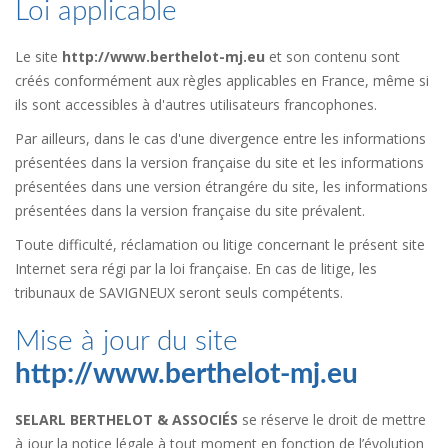
Loi applicable
Le site
http://www.berthelot-mj.eu
et son contenu sont
créés conformément aux règles applicables en France, même si
ils sont accessibles à d'autres utilisateurs francophones.
Par ailleurs, dans le cas d'une divergence entre les informations
présentées dans la version française du site et les informations
présentées dans une version étrangére du site, les informations
présentées dans la version française du site prévalent.
Toute difficulté, réclamation ou litige concernant le présent site
Internet sera régi par la loi française. En cas de litige, les
tribunaux de SAVIGNEUX seront seuls compétents.
Mise à jour du site
http://www.berthelot-mj.eu
SELARL BERTHELOT & ASSOCIÉS
se réserve le droit de mettre
à jour la notice légale à tout moment en fonction de l’évolution