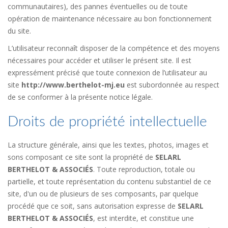
communautaires), des pannes éventuelles ou de toute
opération de maintenance nécessaire au bon fonctionnement
du site.
L’utilisateur reconnaît disposer de la compétence et des moyens
nécessaires pour accéder et utiliser le présent site. Il est
expressément précisé que toute connexion de l’utilisateur au
site
http://www.berthelot-mj.eu
est subordonnée au respect
de se conformer à la présente notice légale.
Droits de propriété intellectuelle
La structure générale, ainsi que les textes, photos, images et
sons composant ce site sont la propriété de
SELARL
BERTHELOT & ASSOCIÉS
. Toute reproduction, totale ou
partielle, et toute représentation du contenu substantiel de ce
site, d'un ou de plusieurs de ses composants, par quelque
procédé que ce soit, sans autorisation expresse de
SELARL
BERTHELOT & ASSOCIÉS
, est interdite, et constitue une