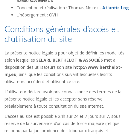
42600 SAVIGNEUX
Conception et réalisation : Thomas Noirez -
Atlantic Log
L'hébergement : OVH
Conditions générales d’accès et
d’utilisation du site
La présente notice légale a pour objet de définir les modalités
selon lesquelles
SELARL BERTHELOT & ASSOCIÉS
met à
disposition des utilisateurs son site
http://www.berthelot-
mj.eu
, ainsi que les conditions suivant lesquelles lesdits
utilisateurs accèdent et utilisent ce site.
L’utilisateur déclare avoir pris connaissance des termes de la
présente notice légale et les accepter sans réserve,
préalablement à toute consultation du site Internet.
L’accès au site est possible 24h sur 24 et 7 jours sur 7, sous
réserve de la survenance d’un cas de force majeure (tel que
reconnu par la jurisprudence des tribunaux français et