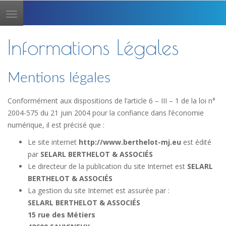
Toggle
navigation
Informations Légales
Mentions légales
Conformément aux dispositions de l’article 6 – III – 1 de la loi n°
2004-575 du 21 juin 2004 pour la confiance dans l’économie
numérique, il est précisé que :
Le site internet
http://www.berthelot-mj.eu
est édité
par
SELARL BERTHELOT & ASSOCIÉS
Le directeur de la publication du site Internet est
SELARL
BERTHELOT & ASSOCIÉS
La gestion du site Internet est assurée par :
SELARL BERTHELOT & ASSOCIÉS
15 rue des Métiers