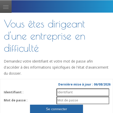
Toggle
navigation
Vous êtes dirigeant
d'une entreprise en
difficulté
Demandez votre identifiant et votre mot de passe afin
d'accéder à des informations spécifiques de l'état d'avancement
du dossier.
Dernière mise à jour : 06/08/2026
Identifiant :
Mot de passe :