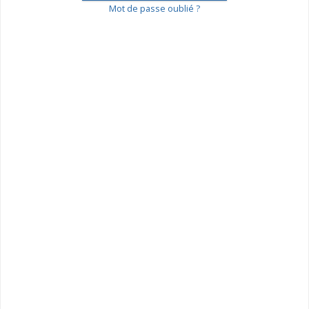
Mot de passe oublié ?