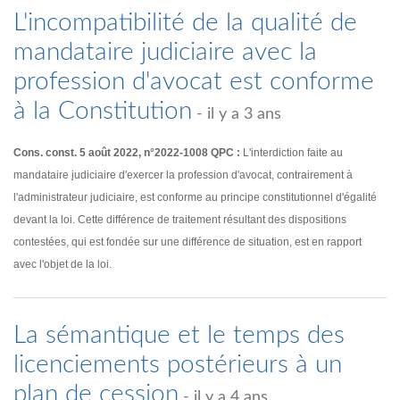
L'incompatibilité de la qualité de
mandataire judiciaire avec la
profession d'avocat est conforme
à la Constitution
- il y a 3 ans
Cons. const. 5 août 2022, n°2022-1008 QPC :
L'interdiction faite au
mandataire judiciaire d'exercer la profession d'avocat, contrairement à
l'administrateur judiciaire, est conforme au principe constitutionnel d'égalité
devant la loi. Cette différence de traitement résultant des dispositions
contestées, qui est fondée sur une différence de situation, est en rapport
avec l'objet de la loi.
La sémantique et le temps des
licenciements postérieurs à un
plan de cession
- il y a 4 ans