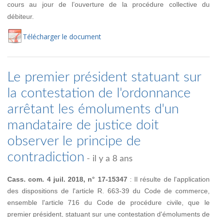
cours au jour de l’ouverture de la procédure collective du
débiteur.
Té
lécharger
le document
Le premier président statuant sur
la contestation de l'ordonnance
arrêtant les émoluments d'un
mandataire de justice doit
observer le principe de
contradiction
- il y a 8 ans
Cass. com. 4 juil. 2018, n° 17-15347
: Il résulte de l'application
des dispositions de l'article R. 663-39 du Code de commerce,
ensemble l'article 716 du Code de procédure civile, que le
premier président, statuant sur une contestation d'émoluments de