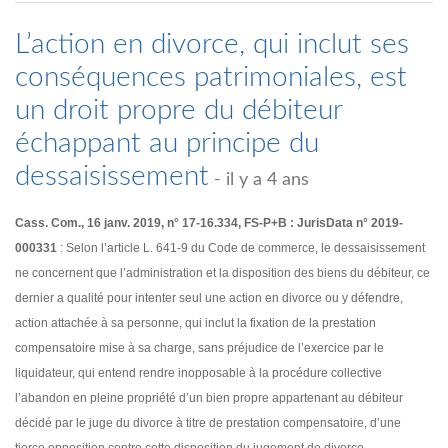
L’action en divorce, qui inclut ses
conséquences patrimoniales, est
un droit propre du débiteur
échappant au principe du
dessaisissement
- il y a 4 ans
Cass. Com., 16 janv. 2019, n° 17-16.334, FS-P+B : JurisData n° 2019-
000331
: Selon l’article L. 641-9 du Code de commerce, le dessaisissement
ne concernent que l’administration et la disposition des biens du débiteur, ce
dernier a qualité pour intenter seul une action en divorce ou y défendre,
action attachée à sa personne, qui inclut la fixation de la prestation
compensatoire mise à sa charge, sans préjudice de l’exercice par le
liquidateur, qui entend rendre inopposable à la procédure collective
l’abandon en pleine propriété d’un bien propre appartenant au débiteur
décidé par le juge du divorce à titre de prestation compensatoire, d’une