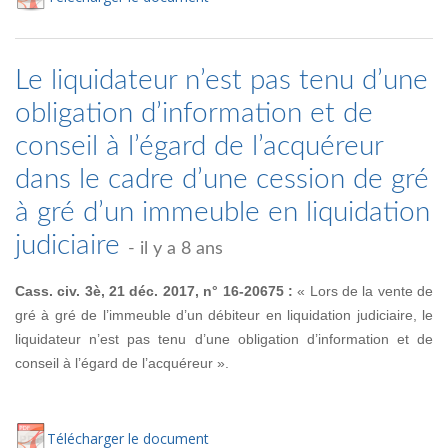
Le liquidateur n’est pas tenu d’une
obligation d’information et de
conseil à l’égard de l’acquéreur
dans le cadre d’une cession de gré
à gré d’un immeuble en liquidation
judiciaire
- il y a 8 ans
Cass. civ. 3è, 21 déc. 2017, n° 16-20675 :
« Lors de la vente de
gré à gré de l’immeuble d’un débiteur en liquidation judiciaire, le
liquidateur n’est pas tenu d’une obligation d’information et de
conseil à l’égard de l’acquéreur ».
Té
lécharger
le document