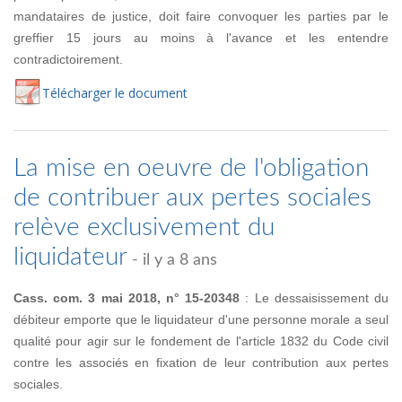
mandataires de justice, doit faire convoquer les parties par le
greffier 15 jours au moins à l'avance et les entendre
contradictoirement.
Té
lécharger
le document
La mise en oeuvre de l'obligation
de contribuer aux pertes sociales
relève exclusivement du
liquidateur
- il y a 8 ans
Cass. com. 3 mai 2018, n° 15-20348
: Le dessaisissement du
débiteur emporte que le liquidateur d'une personne morale a seul
qualité pour agir sur le fondement de l'article 1832 du Code civil
contre les associés en fixation de leur contribution aux pertes
sociales.