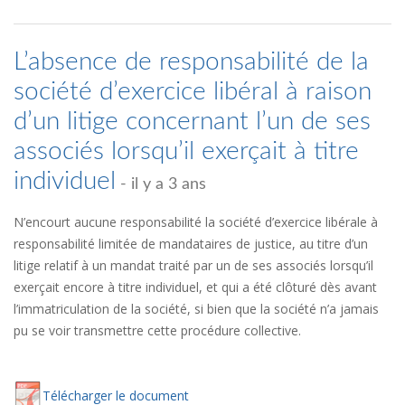
L’absence de responsabilité de la
société d’exercice libéral à raison
d’un litige concernant l’un de ses
associés lorsqu’il exerçait à titre
individuel
- il y a 3 ans
N’encourt aucune responsabilité la société d’exercice libérale à
responsabilité limitée de mandataires de justice, au titre d’un
litige relatif à un mandat traité par un de ses associés lorsqu’il
exerçait encore à titre individuel, et qui a été clôturé dès avant
l’immatriculation de la société, si bien que la société n’a jamais
pu se voir transmettre cette procédure collective.
Té
lécharger
le document