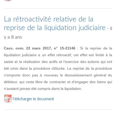
La rétroactivité relative de la
reprise de la liquidation judiciaire
- il
y a 8 ans
Cass. com. 22 mars 2017, n° 15-21146
: Si la reprise de la
liquidation judiciaire a un effet rétroactif, cet effet est limité à la
saisie et la réalisation des actifs et l’exercice des actions qui ont
été omis dans la procédure clôturée. La reprise de la procédure
n’emporte donc pas à nouveau le dessaisissement général du
débiteur, qui reste libre de contracter et d’engager des biens qui
n’avaient jamais été compris dans la liquidation.
Té
lécharger
le document