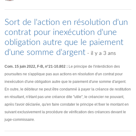
Sort de l'action en résolution d'un
contrat pour inexécution d'une
obligation autre que le paiement
d'une somme d'argent
- il y a 3 ans
Com. 15 juin 2022, F-B, n°21-10.802 :
Le principe de l'interdiction des
poursuites ne s'applique pas aux actions en résolution d'un contrat pour
inexécution d'une obligation autre que le paiement d'une somme d'argent.
En outre, le débiteur ne peut être condamné à payer la créance de restitution
en résultant, n'étant pas une créance dite "utile", le créancier ne pouvant,
après l'avoir déclarée, qu'en faire constater le principe et fixer le montant en
suivant exclusivement la procédure de vérification des créances devant le
juge-commissaire.