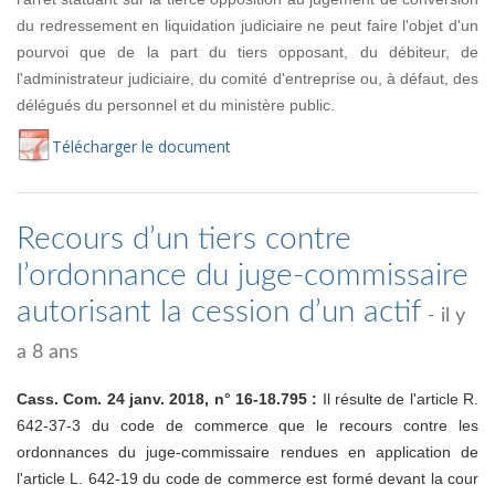
du redressement en liquidation judiciaire ne peut faire l'objet d'un
pourvoi que de la part du tiers opposant, du débiteur, de
l'administrateur judiciaire, du comité d'entreprise ou, à défaut, des
délégués du personnel et du ministère public.
Té
lécharger
le document
Recours d’un tiers contre
l’ordonnance du juge-commissaire
autorisant la cession d’un actif
- il y
a 8 ans
Cass. Com. 24 janv. 2018, n° 16-18.795 :
Il résulte de l'article R.
642-37-3 du code de commerce que le recours contre les
ordonnances du juge-commissaire rendues en application de
l'article L. 642-19 du code de commerce est formé devant la cour