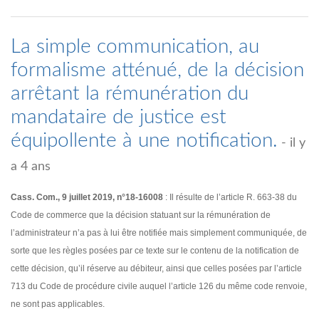
La simple communication, au
formalisme atténué, de la décision
arrêtant la rémunération du
mandataire de justice est
équipollente à une notification.
- il y
a 4 ans
Cass. Com., 9 juillet 2019, n°18-16008
: Il résulte de l’article R. 663-38 du
Code de commerce que la décision statuant sur la rémunération de
l’administrateur n’a pas à lui être notifiée mais simplement communiquée, de
sorte que les règles posées par ce texte sur le contenu de la notification de
cette décision, qu’il réserve au débiteur, ainsi que celles posées par l’article
713 du Code de procédure civile auquel l’article 126 du même code renvoie,
ne sont pas applicables.