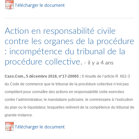
Té
lécharger
le document
Action en responsabilité civile
contre les organes de la procédure
: incompétence du tribunal de la
procédure collective.
- il y a 4 ans
Cass.Com., 5 décembre 2018, n°17-20065 :
Il résulte de l’article R. 662-3
du Code de commerce que le tribunal de la procédure collective n’est pas
compétent pour connaître des actions en responsabilité civile exercées
contre l’administrateur, le mandataire judiciaire, le commissaire à l’exécution
du plan ou le liquidateur, lesquelles relèvent de la compétence du tribunal de
grande instance.
Té
lécharger
le document