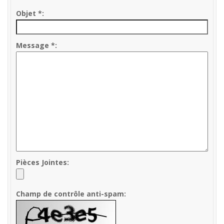
Objet
*
Message
*
Pièces Jointes
Champ de contrôle anti-spam