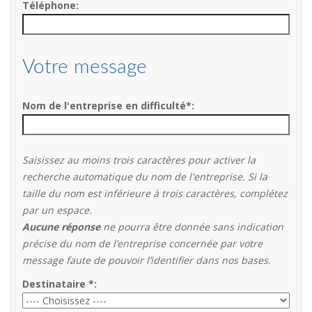
Téléphone
Votre message
Nom de l'entreprise en difficulté
*
Saisissez au moins trois caractères pour activer la
recherche automatique du nom de l'entreprise. Si la
taille du nom est inférieure à trois caractères, complétez
par un espace.
Aucune réponse
ne pourra être donnée sans indication
précise du nom de l’entreprise concernée par votre
message faute de pouvoir l’identifier dans nos bases.
Destinataire
*