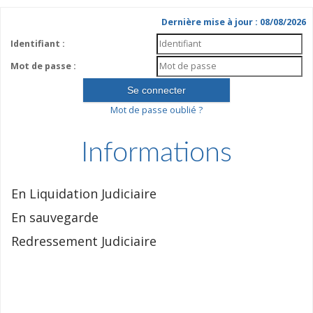
Dernière mise à jour : 08/08/2026
Identifiant :
Mot de passe :
Mot de passe oublié ?
Informations
En Liquidation Judiciaire
En sauvegarde
Redressement Judiciaire