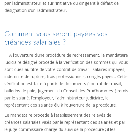
par l’administrateur et sur l’initiative du dirigeant à défaut de
désignation d’un l’administrateur.
Comment vous seront payées vos
créances salariales ?
A l’ouverture d’une procédure de redressement, le mandataire
judiciaire désigné procède à la vérification des sommes qui vous
sont dues au titre de votre contrat de travail : salaires impayés,
indemnité de rupture, frais professionnels, congés payés... Cette
vérification est faite à partir de documents (contrat de travail,
bulletins de paie, Jugement du Conseil des Prud’hommes..) remis
par le salarié, l’employeur, l’administrateur judiciaire, le
représentant des salariés élu à l’ouverture de la procédure.
Le mandataire procède à l’établissement des relevés de
créances salariales visés par le représentant des salariés et par
le juge commissaire chargé du suivi de la procédure ; il les