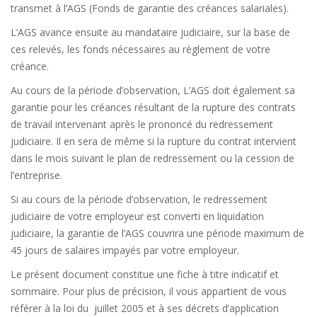
transmet à l’AGS (Fonds de garantie des créances salariales).
L’AGS avance ensuite au mandataire judiciaire, sur la base de
ces relevés, les fonds nécessaires au règlement de votre
créance.
Au cours de la période d’observation, L’AGS doit également sa
garantie pour les créances résultant de la rupture des contrats
de travail intervenant après le prononcé du redressement
judiciaire. Il en sera de même si la rupture du contrat intervient
dans le mois suivant le plan de redressement ou la cession de
l’entreprise.
Si au cours de la période d’observation, le redressement
judiciaire de votre employeur est converti en liquidation
judiciaire, la garantie de l’AGS couvrira une période maximum de
45 jours de salaires impayés par votre employeur.
Le présent document constitue une fiche à titre indicatif et
sommaire. Pour plus de précision, il vous appartient de vous
référer à la loi du juillet 2005 et à ses décrets d’application