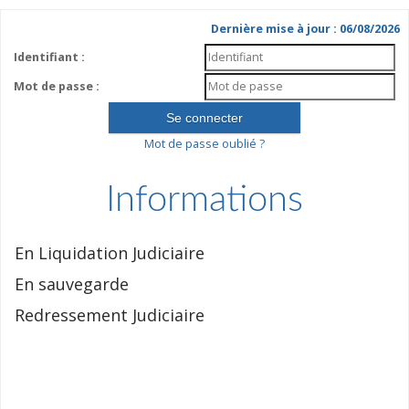
Dernière mise à jour : 06/08/2026
Identifiant :
Mot de passe :
Mot de passe oublié ?
Informations
En Liquidation Judiciaire
En sauvegarde
Redressement Judiciaire