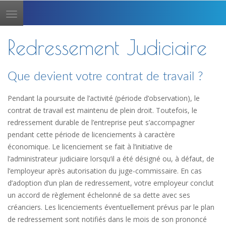
Toggle
navigation
Redressement Judiciaire
Que devient votre contrat de travail ?
Pendant la poursuite de l’activité (période d’observation), le
contrat de travail est maintenu de plein droit. Toutefois, le
redressement durable de l’entreprise peut s’accompagner
pendant cette période de licenciements à caractère
économique. Le licenciement se fait à l’initiative de
l’administrateur judiciaire lorsqu’il a été désigné ou, à défaut, de
l’employeur après autorisation du juge-commissaire. En cas
d’adoption d’un plan de redressement, votre employeur conclut
un accord de règlement échelonné de sa dette avec ses
créanciers. Les licenciements éventuellement prévus par le plan
de redressement sont notifiés dans le mois de son prononcé