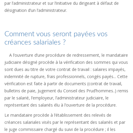
par l’administrateur et sur l’initiative du dirigeant à défaut de
désignation d’un l’administrateur.
Comment vous seront payées vos
créances salariales ?
A l’ouverture d’une procédure de redressement, le mandataire
judiciaire désigné procède à la vérification des sommes qui vous
sont dues au titre de votre contrat de travail : salaires impayés,
indemnité de rupture, frais professionnels, congés payés... Cette
vérification est faite à partir de documents (contrat de travail,
bulletins de paie, Jugement du Conseil des Prud’hommes..) remis
par le salarié, l’employeur, l’administrateur judiciaire, le
représentant des salariés élu à l’ouverture de la procédure.
Le mandataire procède à l’établissement des relevés de
créances salariales visés par le représentant des salariés et par
le juge commissaire chargé du suivi de la procédure ; il les