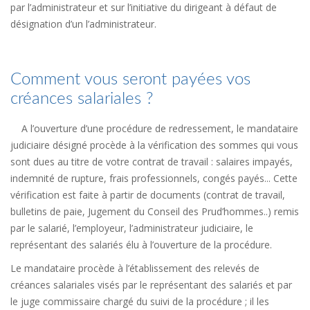
par l’administrateur et sur l’initiative du dirigeant à défaut de
désignation d’un l’administrateur.
Comment vous seront payées vos
créances salariales ?
A l’ouverture d’une procédure de redressement, le mandataire
judiciaire désigné procède à la vérification des sommes qui vous
sont dues au titre de votre contrat de travail : salaires impayés,
indemnité de rupture, frais professionnels, congés payés... Cette
vérification est faite à partir de documents (contrat de travail,
bulletins de paie, Jugement du Conseil des Prud’hommes..) remis
par le salarié, l’employeur, l’administrateur judiciaire, le
représentant des salariés élu à l’ouverture de la procédure.
Le mandataire procède à l’établissement des relevés de
créances salariales visés par le représentant des salariés et par
le juge commissaire chargé du suivi de la procédure ; il les