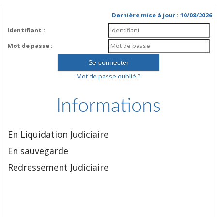
Dernière mise à jour : 10/08/2026
Identifiant :
Mot de passe :
Mot de passe oublié ?
Informations
En Liquidation Judiciaire
En sauvegarde
Redressement Judiciaire