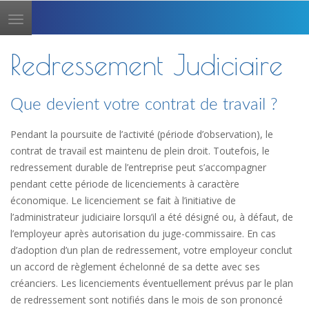
Toggle
navigation
Redressement Judiciaire
Que devient votre contrat de travail ?
Pendant la poursuite de l’activité (période d’observation), le
contrat de travail est maintenu de plein droit. Toutefois, le
redressement durable de l’entreprise peut s’accompagner
pendant cette période de licenciements à caractère
économique. Le licenciement se fait à l’initiative de
l’administrateur judiciaire lorsqu’il a été désigné ou, à défaut, de
l’employeur après autorisation du juge-commissaire. En cas
d’adoption d’un plan de redressement, votre employeur conclut
un accord de règlement échelonné de sa dette avec ses
créanciers. Les licenciements éventuellement prévus par le plan
de redressement sont notifiés dans le mois de son prononcé