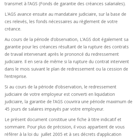
transmet à l’AGS (Fonds de garantie des créances salariales).
L’AGS avance ensuite au mandataire judiciaire, sur la base de
ces relevés, les fonds nécessaires au règlement de votre
créance.
Au cours de la période d’observation, L’AGS doit également sa
garantie pour les créances résultant de la rupture des contrats
de travail intervenant après le prononcé du redressement
judiciaire. Il en sera de même si la rupture du contrat intervient
dans le mois suivant le plan de redressement ou la cession de
l’entreprise.
Si au cours de la période d’observation, le redressement
judiciaire de votre employeur est converti en liquidation
judiciaire, la garantie de l’AGS couvrira une période maximum de
45 jours de salaires impayés par votre employeur.
Le présent document constitue une fiche à titre indicatif et
sommaire. Pour plus de précision, il vous appartient de vous
référer à la loi du juillet 2005 et à ses décrets d’application