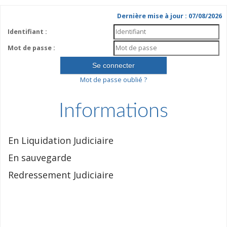
Dernière mise à jour : 07/08/2026
Identifiant :
Mot de passe :
Mot de passe oublié ?
Informations
En Liquidation Judiciaire
En sauvegarde
Redressement Judiciaire