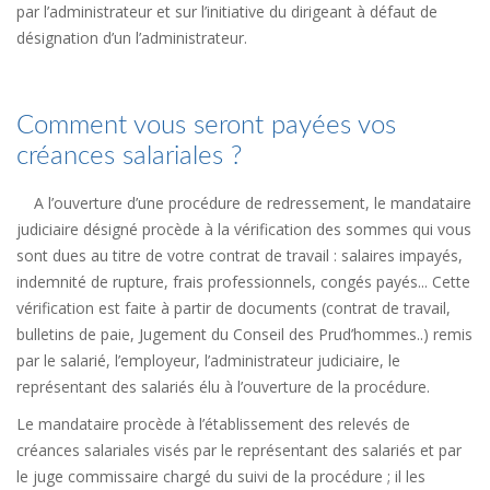
par l’administrateur et sur l’initiative du dirigeant à défaut de
désignation d’un l’administrateur.
Comment vous seront payées vos
créances salariales ?
A l’ouverture d’une procédure de redressement, le mandataire
judiciaire désigné procède à la vérification des sommes qui vous
sont dues au titre de votre contrat de travail : salaires impayés,
indemnité de rupture, frais professionnels, congés payés... Cette
vérification est faite à partir de documents (contrat de travail,
bulletins de paie, Jugement du Conseil des Prud’hommes..) remis
par le salarié, l’employeur, l’administrateur judiciaire, le
représentant des salariés élu à l’ouverture de la procédure.
Le mandataire procède à l’établissement des relevés de
créances salariales visés par le représentant des salariés et par
le juge commissaire chargé du suivi de la procédure ; il les