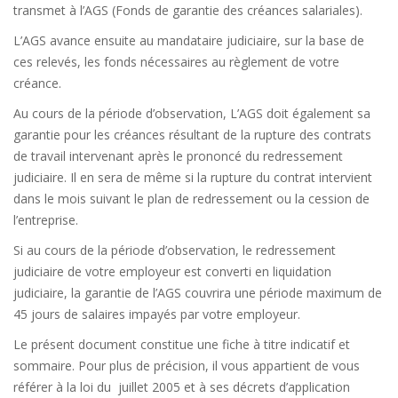
transmet à l’AGS (Fonds de garantie des créances salariales).
L’AGS avance ensuite au mandataire judiciaire, sur la base de
ces relevés, les fonds nécessaires au règlement de votre
créance.
Au cours de la période d’observation, L’AGS doit également sa
garantie pour les créances résultant de la rupture des contrats
de travail intervenant après le prononcé du redressement
judiciaire. Il en sera de même si la rupture du contrat intervient
dans le mois suivant le plan de redressement ou la cession de
l’entreprise.
Si au cours de la période d’observation, le redressement
judiciaire de votre employeur est converti en liquidation
judiciaire, la garantie de l’AGS couvrira une période maximum de
45 jours de salaires impayés par votre employeur.
Le présent document constitue une fiche à titre indicatif et
sommaire. Pour plus de précision, il vous appartient de vous
référer à la loi du juillet 2005 et à ses décrets d’application