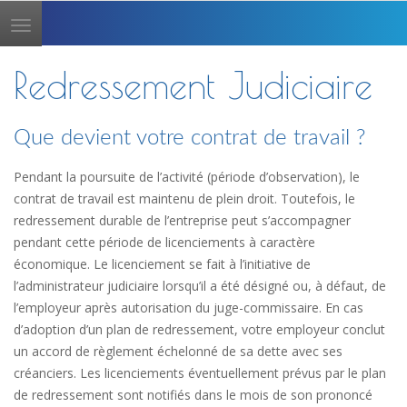
Toggle
navigation
Redressement Judiciaire
Que devient votre contrat de travail ?
Pendant la poursuite de l’activité (période d’observation), le
contrat de travail est maintenu de plein droit. Toutefois, le
redressement durable de l’entreprise peut s’accompagner
pendant cette période de licenciements à caractère
économique. Le licenciement se fait à l’initiative de
l’administrateur judiciaire lorsqu’il a été désigné ou, à défaut, de
l’employeur après autorisation du juge-commissaire. En cas
d’adoption d’un plan de redressement, votre employeur conclut
un accord de règlement échelonné de sa dette avec ses
créanciers. Les licenciements éventuellement prévus par le plan
de redressement sont notifiés dans le mois de son prononcé