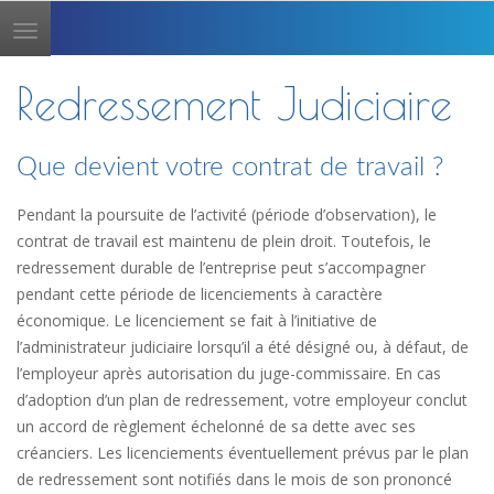
Toggle
navigation
Redressement Judiciaire
Que devient votre contrat de travail ?
Pendant la poursuite de l’activité (période d’observation), le
contrat de travail est maintenu de plein droit. Toutefois, le
redressement durable de l’entreprise peut s’accompagner
pendant cette période de licenciements à caractère
économique. Le licenciement se fait à l’initiative de
l’administrateur judiciaire lorsqu’il a été désigné ou, à défaut, de
l’employeur après autorisation du juge-commissaire. En cas
d’adoption d’un plan de redressement, votre employeur conclut
un accord de règlement échelonné de sa dette avec ses
créanciers. Les licenciements éventuellement prévus par le plan
de redressement sont notifiés dans le mois de son prononcé