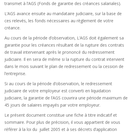
transmet à l’AGS (Fonds de garantie des créances salariales).
L’AGS avance ensuite au mandataire judiciaire, sur la base de
ces relevés, les fonds nécessaires au règlement de votre
créance.
Au cours de la période d’observation, L’AGS doit également sa
garantie pour les créances résultant de la rupture des contrats
de travail intervenant après le prononcé du redressement
judiciaire. Il en sera de même si la rupture du contrat intervient
dans le mois suivant le plan de redressement ou la cession de
l’entreprise.
Si au cours de la période d’observation, le redressement
judiciaire de votre employeur est converti en liquidation
judiciaire, la garantie de l’AGS couvrira une période maximum de
45 jours de salaires impayés par votre employeur.
Le présent document constitue une fiche à titre indicatif et
sommaire. Pour plus de précision, il vous appartient de vous
référer à la loi du juillet 2005 et à ses décrets d’application