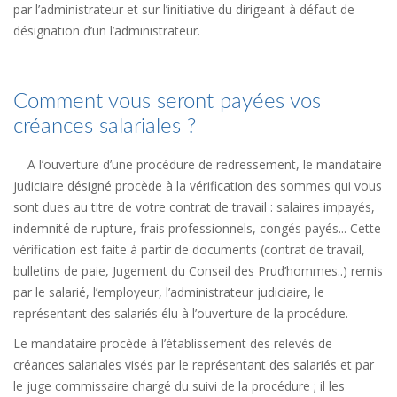
par l’administrateur et sur l’initiative du dirigeant à défaut de
désignation d’un l’administrateur.
Comment vous seront payées vos
créances salariales ?
A l’ouverture d’une procédure de redressement, le mandataire
judiciaire désigné procède à la vérification des sommes qui vous
sont dues au titre de votre contrat de travail : salaires impayés,
indemnité de rupture, frais professionnels, congés payés... Cette
vérification est faite à partir de documents (contrat de travail,
bulletins de paie, Jugement du Conseil des Prud’hommes..) remis
par le salarié, l’employeur, l’administrateur judiciaire, le
représentant des salariés élu à l’ouverture de la procédure.
Le mandataire procède à l’établissement des relevés de
créances salariales visés par le représentant des salariés et par
le juge commissaire chargé du suivi de la procédure ; il les