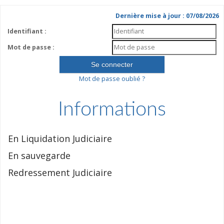
Dernière mise à jour : 07/08/2026
Identifiant :
Mot de passe :
Mot de passe oublié ?
Informations
En Liquidation Judiciaire
En sauvegarde
Redressement Judiciaire