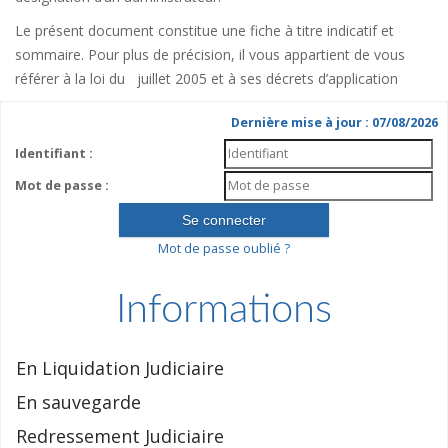
Le présent document constitue une fiche à titre indicatif et
sommaire. Pour plus de précision, il vous appartient de vous
référer à la loi du juillet 2005 et à ses décrets d’application
Dernière mise à jour : 07/08/2026
Identifiant :
Mot de passe :
Mot de passe oublié ?
Informations
En Liquidation Judiciaire
En sauvegarde
Redressement Judiciaire