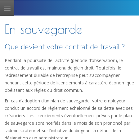
Toggle
navigation
En sauvegarde
Que devient votre contrat de travail ?
Pendant la poursuite de l’activité (période d’observation), le
contrat de travail est maintenu de plein droit. Toutefois, le
redressement durable de l’entreprise peut s’accompagner
pendant cette période de licenciements à caractère économique
obéissant aux règles du droit commun.
En cas d’adoption d’un plan de sauvegarde, votre employeur
conclut un accord de règlement échelonné de sa dette avec ses
créanciers. Les licenciements éventuellement prévus par le plan
de sauvegarde sont notifiés dans le mois de son prononcé par
l’administrateur et sur l’initiative du dirigeant à défaut de la
désignation d’un administrateur.