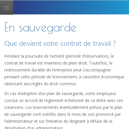
Toggle
navigation
En sauvegarde
Que devient votre contrat de travail ?
Pendant la poursuite de l’activité (période d’observation), le
contrat de travail est maintenu de plein droit. Toutefois, le
redressement durable de l’entreprise peut s’accompagner
pendant cette période de licenciements à caractère économique
obéissant aux règles du droit commun.
En cas d’adoption d’un plan de sauvegarde, votre employeur
conclut un accord de règlement échelonné de sa dette avec ses
créanciers. Les licenciements éventuellement prévus par le plan
de sauvegarde sont notifiés dans le mois de son prononcé par
l’administrateur et sur l’initiative du dirigeant à défaut de la
désignation d’un administrateur.