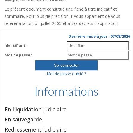
Le présent document constitue une fiche à titre indicatif et
sommaire. Pour plus de précision, il vous appartient de vous
référer à la loi du juillet 2005 et à ses décrets d’application
Dernière mise à jour : 07/08/2026
Identifiant :
Mot de passe :
Mot de passe oublié ?
Informations
En Liquidation Judiciaire
En sauvegarde
Redressement Judiciaire