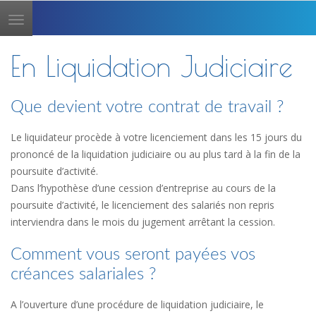
Toggle
navigation
En Liquidation Judiciaire
Que devient votre contrat de travail ?
Le liquidateur procède à votre licenciement dans les 15 jours du
prononcé de la liquidation judiciaire ou au plus tard à la fin de la
poursuite d’activité.
Dans l’hypothèse d’une cession d’entreprise au cours de la
poursuite d’activité, le licenciement des salariés non repris
interviendra dans le mois du jugement arrêtant la cession.
Comment vous seront payées vos
créances salariales ?
A l’ouverture d’une procédure de liquidation judiciaire, le