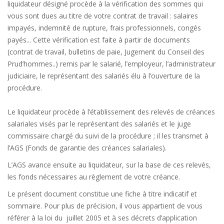
liquidateur désigné procède à la vérification des sommes qui
vous sont dues au titre de votre contrat de travail : salaires
impayés, indemnité de rupture, frais professionnels, congés
payés... Cette vérification est faite à partir de documents
(contrat de travail, bulletins de paie, Jugement du Conseil des
Prud’hommes..) remis par le salarié, l’employeur, l’administrateur
judiciaire, le représentant des salariés élu à l’ouverture de la
procédure.
Le liquidateur procède à l’établissement des relevés de créances
salariales visés par le représentant des salariés et le juge
commissaire chargé du suivi de la procédure ; il les transmet à
l’AGS (Fonds de garantie des créances salariales).
L’AGS avance ensuite au liquidateur, sur la base de ces relevés,
les fonds nécessaires au règlement de votre créance.
Le présent document constitue une fiche à titre indicatif et
sommaire. Pour plus de précision, il vous appartient de vous
référer à la loi du juillet 2005 et à ses décrets d’application