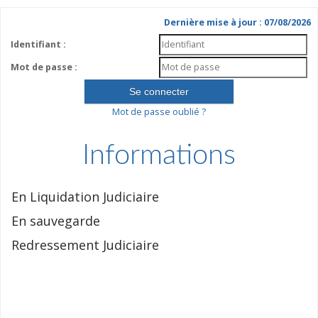
Dernière mise à jour : 07/08/2026
Identifiant :
Mot de passe :
Mot de passe oublié ?
Informations
En Liquidation Judiciaire
En sauvegarde
Redressement Judiciaire