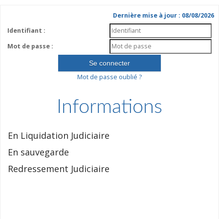
Dernière mise à jour : 08/08/2026
Identifiant :
Mot de passe :
Mot de passe oublié ?
Informations
En Liquidation Judiciaire
En sauvegarde
Redressement Judiciaire