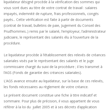
liquidateur désigné procède à la vérification des sommes qui
vous sont dues au titre de votre contrat de travail : salaires
impayés, indemnité de rupture, frais professionnels, congés
payés... Cette vérification est faite à partir de documents
(contrat de travail, bulletins de paie, Jugement du Conseil des
Prud’hommes..) remis par le salarié, l’employeur, l’administrateur
judiciaire, le représentant des salariés élu à l’ouverture de la
procédure.
Le liquidateur procède à l’établissement des relevés de créances
salariales visés par le représentant des salariés et le juge
commissaire chargé du suivi de la procédure ; il les transmet à
l’AGS (Fonds de garantie des créances salariales).
L’AGS avance ensuite au liquidateur, sur la base de ces relevés,
les fonds nécessaires au règlement de votre créance.
Le présent document constitue une fiche à titre indicatif et
sommaire. Pour plus de précision, il vous appartient de vous
référer à la loi du juillet 2005 et à ses décrets d’application