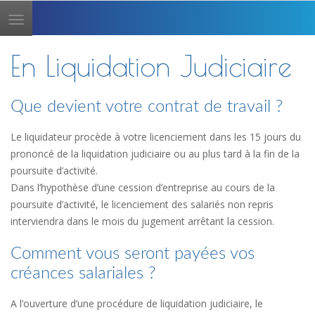
Toggle
navigation
En Liquidation Judiciaire
Que devient votre contrat de travail ?
Le liquidateur procède à votre licenciement dans les 15 jours du
prononcé de la liquidation judiciaire ou au plus tard à la fin de la
poursuite d’activité.
Dans l’hypothèse d’une cession d’entreprise au cours de la
poursuite d’activité, le licenciement des salariés non repris
interviendra dans le mois du jugement arrêtant la cession.
Comment vous seront payées vos
créances salariales ?
A l’ouverture d’une procédure de liquidation judiciaire, le