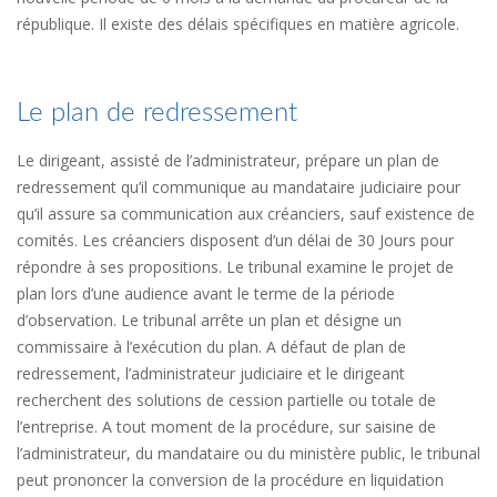
république. Il existe des délais spécifiques en matière agricole.
Le plan de redressement
Le dirigeant, assisté de l’administrateur, prépare un plan de
redressement qu’il communique au mandataire judiciaire pour
qu’il assure sa communication aux créanciers, sauf existence de
comités. Les créanciers disposent d’un délai de 30 Jours pour
répondre à ses propositions. Le tribunal examine le projet de
plan lors d’une audience avant le terme de la période
d’observation. Le tribunal arrête un plan et désigne un
commissaire à l’exécution du plan. A défaut de plan de
redressement, l’administrateur judiciaire et le dirigeant
recherchent des solutions de cession partielle ou totale de
l’entreprise. A tout moment de la procédure, sur saisine de
l’administrateur, du mandataire ou du ministère public, le tribunal
peut prononcer la conversion de la procédure en liquidation