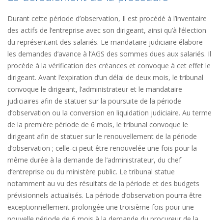
Durant cette période d’observation, Il est procédé à l’inventaire
des actifs de l’entreprise avec son dirigeant, ainsi qu’à l’élection
du représentant des salariés. Le mandataire judiciaire élabore
les demandes d’avance à l’AGS des sommes dues aux salariés. Il
procède à la vérification des créances et convoque à cet effet le
dirigeant. Avant l’expiration d’un délai de deux mois, le tribunal
convoque le dirigeant, l’administrateur et le mandataire
judiciaires afin de statuer sur la poursuite de la période
d’observation ou la conversion en liquidation judiciaire. Au terme
de la première période de 6 mois, le tribunal convoque le
dirigeant afin de statuer sur le renouvellement de la période
d’observation ; celle-ci peut être renouvelée une fois pour la
même durée à la demande de l’administrateur, du chef
d’entreprise ou du ministère public. Le tribunal statue
notamment au vu des résultats de la période et des budgets
prévisionnels actualisés. La période d’observation pourra être
exceptionnellement prolongée une troisième fois pour une
nouvelle période de 6 mois à la demande du procureur de la