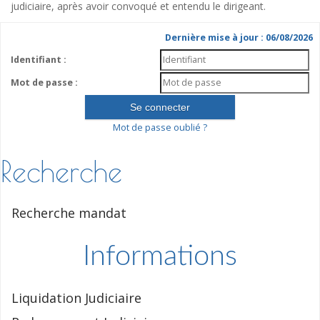
judiciaire, après avoir convoqué et entendu le dirigeant.
Dernière mise à jour : 06/08/2026
Identifiant :
Mot de passe :
Mot de passe oublié ?
Recherche
Recherche mandat
Informations
Liquidation Judiciaire