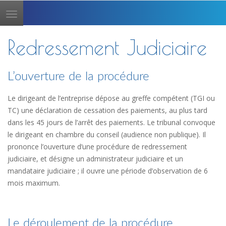
Toggle
navigation
Redressement Judiciaire
L’ouverture de la procédure
Le dirigeant de l’entreprise dépose au greffe compétent (TGI ou
TC) une déclaration de cessation des paiements, au plus tard
dans les 45 jours de l’arrêt des paiements. Le tribunal convoque
le dirigeant en chambre du conseil (audience non publique). Il
prononce l’ouverture d’une procédure de redressement
judiciaire, et désigne un administrateur judiciaire et un
mandataire judiciaire ; il ouvre une période d’observation de 6
mois maximum.
Le déroulement de la procédure