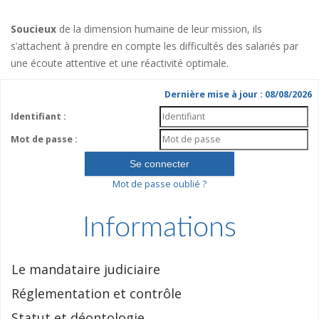
Soucieux
de la dimension humaine de leur mission, ils
s’attachent à prendre en compte les difficultés des salariés par
une écoute attentive et une réactivité optimale.
Dernière mise à jour : 08/08/2026
Identifiant :
Mot de passe :
Mot de passe oublié ?
Informations
Le mandataire judiciaire
Réglementation et contrôle
Statut et déontologie