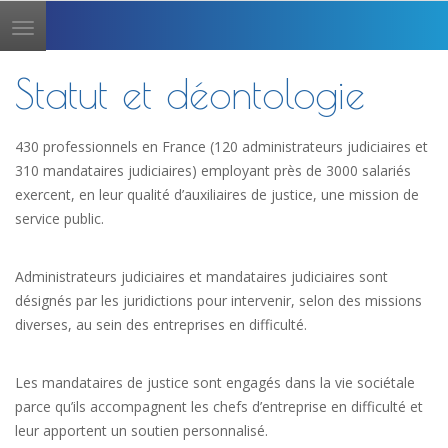
Toggle
navigation
Statut et déontologie
430 professionnels en France (120 administrateurs judiciaires et
310 mandataires judiciaires) employant près de 3000 salariés
exercent, en leur qualité d’auxiliaires de justice, une mission de
service public.
Administrateurs judiciaires et mandataires judiciaires sont
désignés par les juridictions pour intervenir, selon des missions
diverses, au sein des entreprises en difficulté.
Les mandataires de justice sont engagés dans la vie sociétale
parce qu’ils accompagnent les chefs d’entreprise en difficulté et
leur apportent un soutien personnalisé.