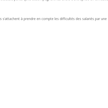
s s’attachent à prendre en compte les difficultés des salariés par une