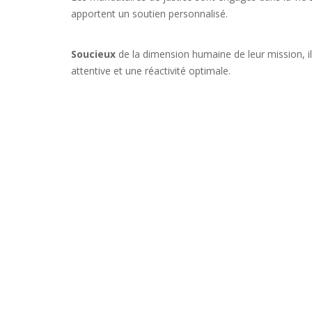
apportent un soutien personnalisé.
Soucieux
de la dimension humaine de leur mission, il
attentive et une réactivité optimale.