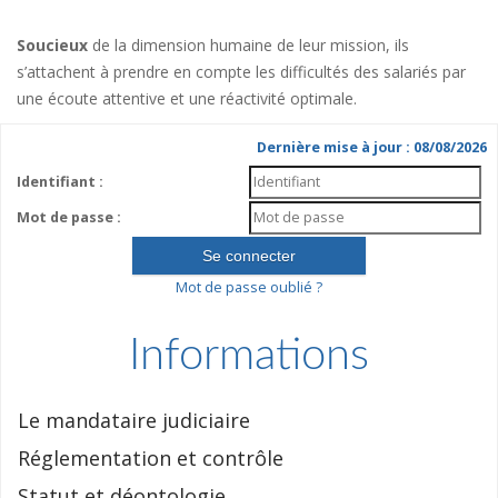
Soucieux
de la dimension humaine de leur mission, ils
s’attachent à prendre en compte les difficultés des salariés par
une écoute attentive et une réactivité optimale.
Dernière mise à jour : 08/08/2026
Identifiant :
Mot de passe :
Mot de passe oublié ?
Informations
Le mandataire judiciaire
Réglementation et contrôle
Statut et déontologie