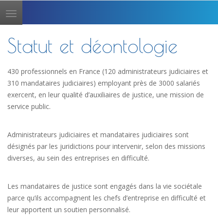
Toggle
navigation
Statut et déontologie
430 professionnels en France (120 administrateurs judiciaires et
310 mandataires judiciaires) employant près de 3000 salariés
exercent, en leur qualité d’auxiliaires de justice, une mission de
service public.
Administrateurs judiciaires et mandataires judiciaires sont
désignés par les juridictions pour intervenir, selon des missions
diverses, au sein des entreprises en difficulté.
Les mandataires de justice sont engagés dans la vie sociétale
parce qu’ils accompagnent les chefs d’entreprise en difficulté et
leur apportent un soutien personnalisé.