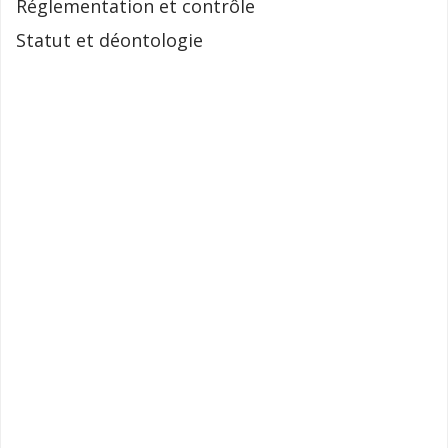
Réglementation et contrôle
Statut et déontologie