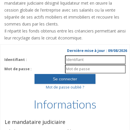
mandataire judiciaire désigné liquidateur met en œuvre la
cession globale de l’entreprise avec ses salariés ou la vente
séparée de ses actifs mobiliers et immobiliers et recouvre les
sommes dues par les clients.
Il répartit les fonds obtenus entre les créanciers permettant ainsi
leur recyclage dans le circuit économique.
Dernière mise à jour : 09/08/2026
Identifiant :
Mot de passe :
Mot de passe oublié ?
Informations
Le mandataire judiciaire