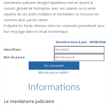
mandataire judiciaire désigné liquidateur met en œuvre la
cession globale de l’entreprise avec ses salariés ou la vente
séparée de ses actifs mobiliers et immobiliers et recouvre les
sommes dues par les clients.
Il répartit les fonds obtenus entre les créanciers permettant ainsi
leur recyclage dans le circuit économique.
Dernière mise à jour : 06/08/2026
Identifiant :
Mot de passe :
Mot de passe oublié ?
Informations
Le mandataire judiciaire