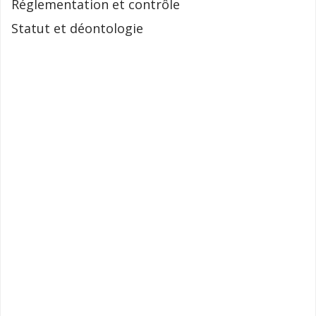
Réglementation et contrôle
Statut et déontologie