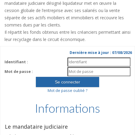
mandataire judiciaire désigné liquidateur met en œuvre la
cession globale de l’entreprise avec ses salariés ou la vente
séparée de ses actifs mobiliers et immobiliers et recouvre les
sommes dues par les clients.
Il répartit les fonds obtenus entre les créanciers permettant ainsi
leur recyclage dans le circuit économique.
Dernière mise à jour : 07/08/2026
Identifiant :
Mot de passe :
Mot de passe oublié ?
Informations
Le mandataire judiciaire