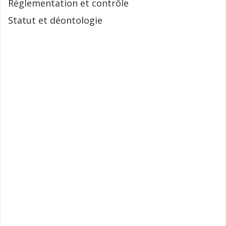
Réglementation et contrôle
Statut et déontologie