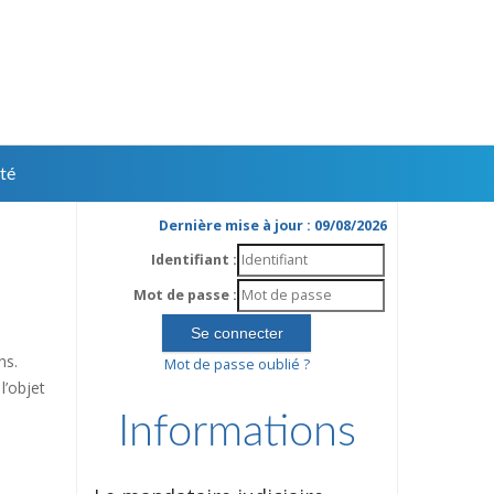
té
Dernière mise à jour : 09/08/2026
Identifiant :
Mot de passe :
ns.
Mot de passe oublié ?
l’objet
Informations