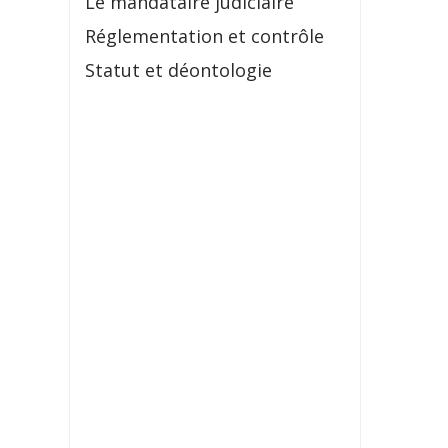
Le mandataire judiciaire
Réglementation et contrôle
Statut et déontologie