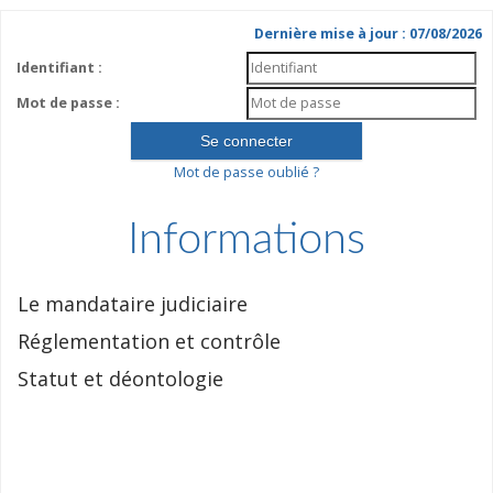
Dernière mise à jour : 07/08/2026
Identifiant :
Mot de passe :
Mot de passe oublié ?
Informations
Le mandataire judiciaire
Réglementation et contrôle
Statut et déontologie