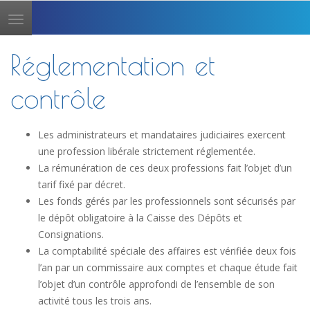
Toggle
navigation
Réglementation et
contrôle
Les administrateurs et mandataires judiciaires exercent
une profession libérale strictement réglementée.
La rémunération de ces deux professions fait l’objet d’un
tarif fixé par décret.
Les fonds gérés par les professionnels sont sécurisés par
le dépôt obligatoire à la Caisse des Dépôts et
Consignations.
La comptabilité spéciale des affaires est vérifiée deux fois
l’an par un commissaire aux comptes et chaque étude fait
l’objet d’un contrôle approfondi de l’ensemble de son
activité tous les trois ans.