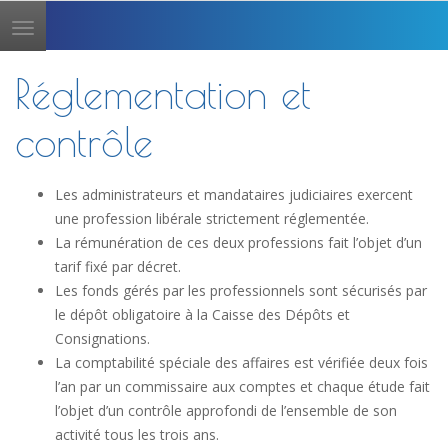
Toggle
navigation
Réglementation et
contrôle
Les administrateurs et mandataires judiciaires exercent
une profession libérale strictement réglementée.
La rémunération de ces deux professions fait l’objet d’un
tarif fixé par décret.
Les fonds gérés par les professionnels sont sécurisés par
le dépôt obligatoire à la Caisse des Dépôts et
Consignations.
La comptabilité spéciale des affaires est vérifiée deux fois
l’an par un commissaire aux comptes et chaque étude fait
l’objet d’un contrôle approfondi de l’ensemble de son
activité tous les trois ans.