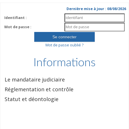
Dernière mise à jour : 08/08/2026
Identifiant :
Mot de passe :
Mot de passe oublié ?
Informations
Le mandataire judiciaire
Réglementation et contrôle
Statut et déontologie