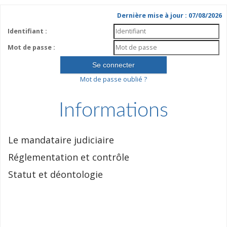
Dernière mise à jour : 07/08/2026
Identifiant :
Mot de passe :
Mot de passe oublié ?
Informations
Le mandataire judiciaire
Réglementation et contrôle
Statut et déontologie