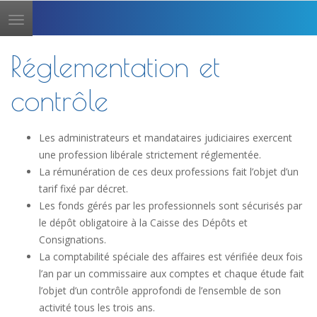
Toggle
navigation
Réglementation et
contrôle
Les administrateurs et mandataires judiciaires exercent
une profession libérale strictement réglementée.
La rémunération de ces deux professions fait l’objet d’un
tarif fixé par décret.
Les fonds gérés par les professionnels sont sécurisés par
le dépôt obligatoire à la Caisse des Dépôts et
Consignations.
La comptabilité spéciale des affaires est vérifiée deux fois
l’an par un commissaire aux comptes et chaque étude fait
l’objet d’un contrôle approfondi de l’ensemble de son
activité tous les trois ans.