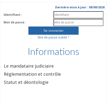
Dernière mise à jour : 08/08/2026
Identifiant :
Mot de passe :
Mot de passe oublié ?
Informations
Le mandataire judiciaire
Réglementation et contrôle
Statut et déontologie