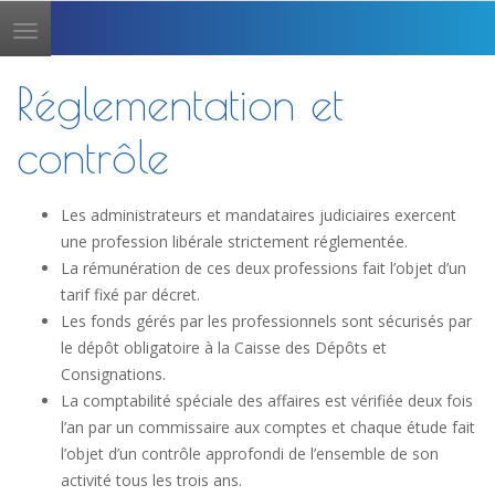
Toggle
navigation
Réglementation et
contrôle
Les administrateurs et mandataires judiciaires exercent
une profession libérale strictement réglementée.
La rémunération de ces deux professions fait l’objet d’un
tarif fixé par décret.
Les fonds gérés par les professionnels sont sécurisés par
le dépôt obligatoire à la Caisse des Dépôts et
Consignations.
La comptabilité spéciale des affaires est vérifiée deux fois
l’an par un commissaire aux comptes et chaque étude fait
l’objet d’un contrôle approfondi de l’ensemble de son
activité tous les trois ans.