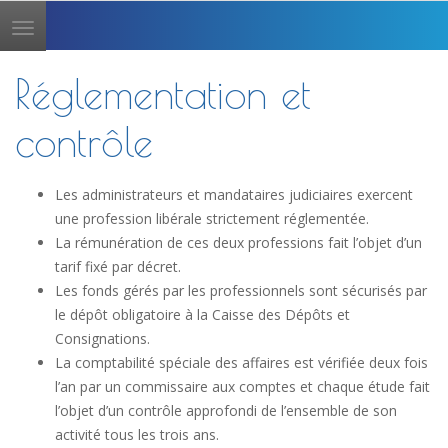
Toggle
navigation
Réglementation et
contrôle
Les administrateurs et mandataires judiciaires exercent
une profession libérale strictement réglementée.
La rémunération de ces deux professions fait l’objet d’un
tarif fixé par décret.
Les fonds gérés par les professionnels sont sécurisés par
le dépôt obligatoire à la Caisse des Dépôts et
Consignations.
La comptabilité spéciale des affaires est vérifiée deux fois
l’an par un commissaire aux comptes et chaque étude fait
l’objet d’un contrôle approfondi de l’ensemble de son
activité tous les trois ans.