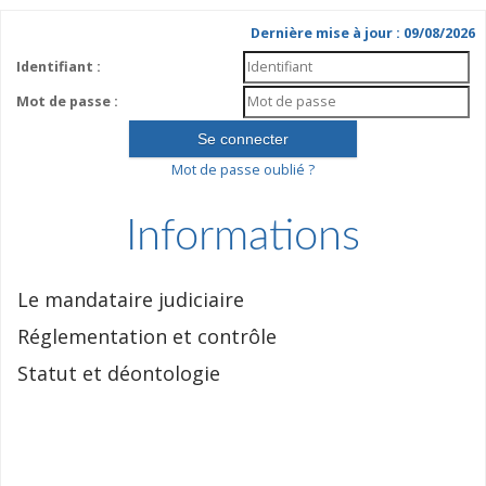
Dernière mise à jour : 09/08/2026
Identifiant :
Mot de passe :
Mot de passe oublié ?
Informations
Le mandataire judiciaire
Réglementation et contrôle
Statut et déontologie