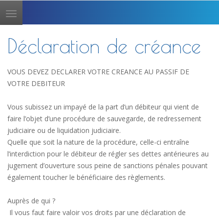
Toggle
navigation
Déclaration de créance
VOUS DEVEZ DECLARER VOTRE CREANCE AU PASSIF DE
VOTRE DEBITEUR
Vous subissez un impayé de la part d’un débiteur qui vient de
faire l’objet d’une procédure de sauvegarde, de redressement
judiciaire ou de liquidation judiciaire.
Quelle que soit la nature de la procédure, celle-ci entraîne
l’interdiction pour le débiteur de régler ses dettes antérieures au
jugement d’ouverture sous peine de sanctions pénales pouvant
également toucher le bénéficiaire des règlements.
Auprès de qui ?
Il vous faut faire valoir vos droits par une déclaration de