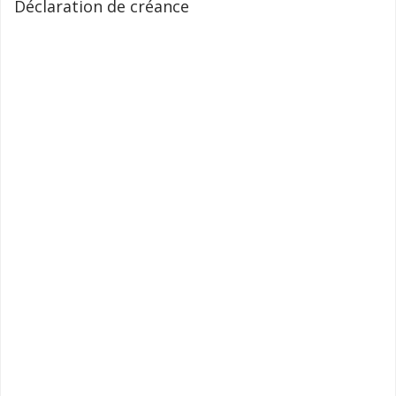
Déclaration de créance