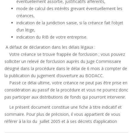
éventuellement assortie, justificatifs afférents,
mode de calcul des intérêts grevant éventuellement les
créances,
indication de la juridiction saisie, si la créance fait l’objet
d’un litige,
indication du RIB de votre entreprise.
A défaut de déclaration dans les délais légaux :
Votre créance se trouve frappée de forclusion ; vous pouvez
solliciter un relevé de forclusion auprès du Juge Commissaire
désigné dans la procédure dans le délai de 6 mois à compter de
la publication du jugement d’ouverture au BODACC.
Passé ce délai ultime, votre créance ne peut pas être prise en
considération au passif de la procédure et vous ne pourrez donc
pas participer aux distributions de fonds qui pourront intervenir.
Le présent document constitue une fiche à titre indicatif et
sommaire. Pour plus de précision, il vous appartient de vous
référer à la loi du juillet 2005 et à ses décrets d’application