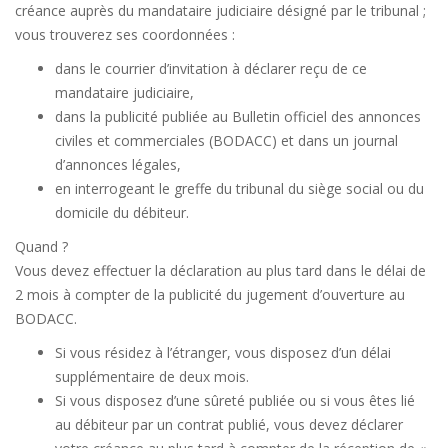
créance auprès du mandataire judiciaire désigné par le tribunal ;
vous trouverez ses coordonnées :
dans le courrier d’invitation à déclarer reçu de ce
mandataire judiciaire,
dans la publicité publiée au Bulletin officiel des annonces
civiles et commerciales (BODACC) et dans un journal
d’annonces légales,
en interrogeant le greffe du tribunal du siège social ou du
domicile du débiteur.
Quand ?
Vous devez effectuer la déclaration au plus tard dans le délai de
2 mois à compter de la publicité du jugement d’ouverture au
BODACC.
Si vous résidez à l’étranger, vous disposez d’un délai
supplémentaire de deux mois.
Si vous disposez d’une sûreté publiée ou si vous êtes lié
au débiteur par un contrat publié, vous devez déclarer