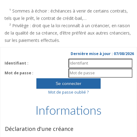
¹ Sommes à échoir : échéances à venir de certains contrats,
tels que le prêt, le contrat de crédit-bail,…
² Privilège : droit que la loi reconnaît à un créancier, en raison
de la qualité de sa créance, d’être préféré aux autres créanciers,
sur les paiements effectués.
Dernière mise à jour : 07/08/2026
Identifiant :
Mot de passe :
Mot de passe oublié ?
Informations
Déclaration d'une créance