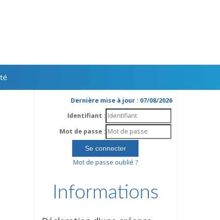
té
Dernière mise à jour : 07/08/2026
Identifiant :
Mot de passe :
Mot de passe oublié ?
Informations