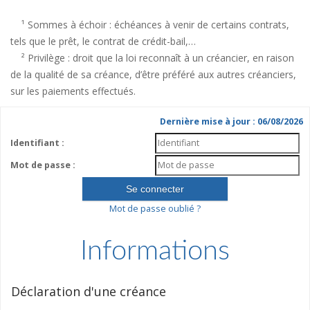
¹ Sommes à échoir : échéances à venir de certains contrats,
tels que le prêt, le contrat de crédit-bail,…
² Privilège : droit que la loi reconnaît à un créancier, en raison
de la qualité de sa créance, d’être préféré aux autres créanciers,
sur les paiements effectués.
Dernière mise à jour : 06/08/2026
Identifiant :
Mot de passe :
Mot de passe oublié ?
Informations
Déclaration d'une créance