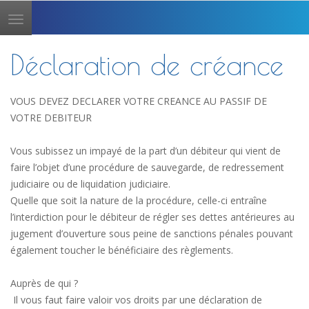
Toggle
navigation
Déclaration de créance
VOUS DEVEZ DECLARER VOTRE CREANCE AU PASSIF DE
VOTRE DEBITEUR
Vous subissez un impayé de la part d’un débiteur qui vient de
faire l’objet d’une procédure de sauvegarde, de redressement
judiciaire ou de liquidation judiciaire.
Quelle que soit la nature de la procédure, celle-ci entraîne
l’interdiction pour le débiteur de régler ses dettes antérieures au
jugement d’ouverture sous peine de sanctions pénales pouvant
également toucher le bénéficiaire des règlements.
Auprès de qui ?
Il vous faut faire valoir vos droits par une déclaration de