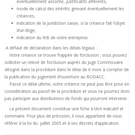
éventuellement assortie, justificatifs afférents,
mode de calcul des intérêts grevant éventuellement les
créances,
indication de la juridiction saisie, si la créance fait l’objet
d’un litige,
indication du RIB de votre entreprise.
A défaut de déclaration dans les délais légaux :
Votre créance se trouve frappée de forclusion ; vous pouvez
solliciter un relevé de forclusion auprès du Juge Commissaire
désigné dans la procédure dans le délai de 6 mois à compter de
la publication du jugement d’ouverture au BODACC.
Passé ce délai ultime, votre créance ne peut pas être prise en
considération au passif de la procédure et vous ne pourrez donc
pas participer aux distributions de fonds qui pourront intervenir.
Le présent document constitue une fiche à titre indicatif et
sommaire. Pour plus de précision, il vous appartient de vous
référer à la loi du juillet 2005 et à ses décrets d’application