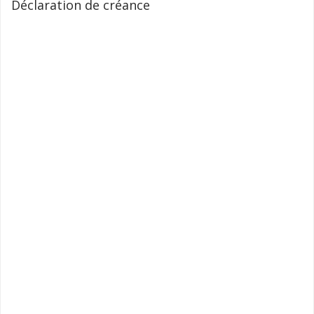
Déclaration de créance