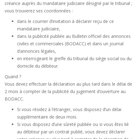
créance auprès du mandataire judiciaire désigné par le tribunal ;
vous trouverez ses coordonnées :
dans le courrier d’invitation à déclarer reçu de ce
mandataire judiciaire,
dans la publicité publiée au Bulletin officiel des annonces
civiles et commerciales (BODACC) et dans un journal
d’annonces légales,
en interrogeant le greffe du tribunal du siège social ou du
domicile du débiteur.
Quand ?
Vous devez effectuer la déclaration au plus tard dans le délai de
2 mois à compter de la publicité du jugement d’ouverture au
BODACC.
Si vous résidez à l’étranger, vous disposez d’un délai
supplémentaire de deux mois.
Si vous disposez d’une sûreté publiée ou si vous êtes lié
au débiteur par un contrat publié, vous devez déclarer