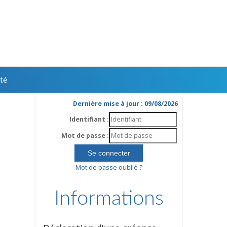
té
Dernière mise à jour : 09/08/2026
Identifiant :
Mot de passe :
Mot de passe oublié ?
Informations