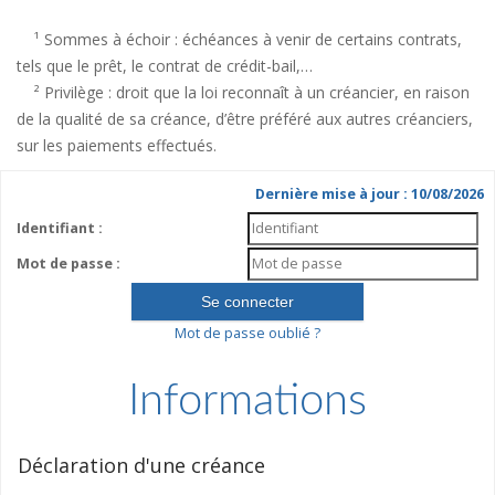
¹ Sommes à échoir : échéances à venir de certains contrats,
tels que le prêt, le contrat de crédit-bail,…
² Privilège : droit que la loi reconnaît à un créancier, en raison
de la qualité de sa créance, d’être préféré aux autres créanciers,
sur les paiements effectués.
Dernière mise à jour : 10/08/2026
Identifiant :
Mot de passe :
Mot de passe oublié ?
Informations
Déclaration d'une créance