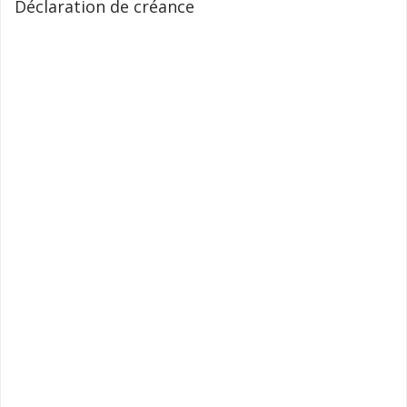
Déclaration de créance