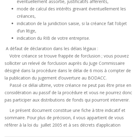
éventuellement assortie, justificatifs afférents,
mode de calcul des intérêts grevant éventuellement les
créances,
indication de la juridiction saisie, si la créance fait l’objet
d’un litige,
indication du RIB de votre entreprise.
A défaut de déclaration dans les délais légaux :
Votre créance se trouve frappée de forclusion ; vous pouvez
solliciter un relevé de forclusion auprès du Juge Commissaire
désigné dans la procédure dans le délai de 6 mois à compter de
la publication du jugement d’ouverture au BODACC.
Passé ce délai ultime, votre créance ne peut pas être prise en
considération au passif de la procédure et vous ne pourrez donc
pas participer aux distributions de fonds qui pourront intervenir.
Le présent document constitue une fiche à titre indicatif et
sommaire. Pour plus de précision, il vous appartient de vous
référer à la loi du juillet 2005 et à ses décrets d’application