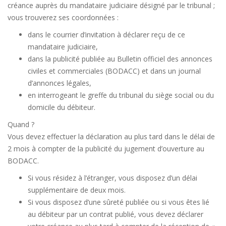
créance auprès du mandataire judiciaire désigné par le tribunal ;
vous trouverez ses coordonnées :
dans le courrier d’invitation à déclarer reçu de ce
mandataire judiciaire,
dans la publicité publiée au Bulletin officiel des annonces
civiles et commerciales (BODACC) et dans un journal
d’annonces légales,
en interrogeant le greffe du tribunal du siège social ou du
domicile du débiteur.
Quand ?
Vous devez effectuer la déclaration au plus tard dans le délai de
2 mois à compter de la publicité du jugement d’ouverture au
BODACC.
Si vous résidez à l’étranger, vous disposez d’un délai
supplémentaire de deux mois.
Si vous disposez d’une sûreté publiée ou si vous êtes lié
au débiteur par un contrat publié, vous devez déclarer