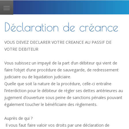
Toggle
navigation
Déclaration de créance
VOUS DEVEZ DECLARER VOTRE CREANCE AU PASSIF DE
VOTRE DEBITEUR
Vous subissez un impayé de la part d’un débiteur qui vient de
faire l’objet d’une procédure de sauvegarde, de redressement
judiciaire ou de liquidation judiciaire.
Quelle que soit la nature de la procédure, celle-ci entraîne
l’interdiction pour le débiteur de régler ses dettes antérieures au
jugement d’ouverture sous peine de sanctions pénales pouvant
également toucher le bénéficiaire des règlements.
Auprès de qui ?
Il vous faut faire valoir vos droits par une déclaration de