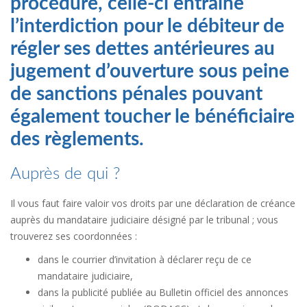
procédure, celle-ci entraîne
l’interdiction pour le débiteur de
régler ses dettes antérieures au
jugement d’ouverture sous peine
de sanctions pénales pouvant
également toucher le bénéficiaire
des règlements.
Auprès de qui ?
Il vous faut faire valoir vos droits par une déclaration de créance
auprès du mandataire judiciaire désigné par le tribunal ; vous
trouverez ses coordonnées :
dans le courrier d’invitation à déclarer reçu de ce
mandataire judiciaire,
dans la publicité publiée au Bulletin officiel des annonces