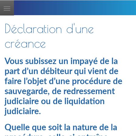
Toggle
navigation
Déclaration d'une
créance
Vous subissez un impayé de la
part d’un débiteur qui vient de
faire l’objet d’une procédure de
sauvegarde, de redressement
judiciaire ou de liquidation
judiciaire.
Quelle que soit la nature de la