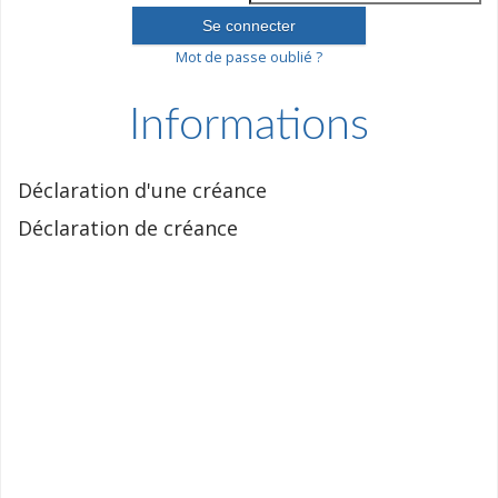
Mot de passe oublié ?
Informations
Déclaration d'une créance
Déclaration de créance