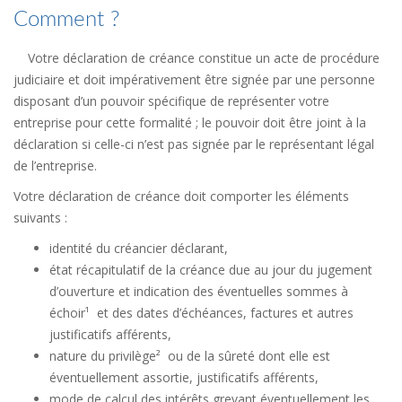
Comment ?
Votre déclaration de créance constitue un acte de procédure
judiciaire et doit impérativement être signée par une personne
disposant d’un pouvoir spécifique de représenter votre
entreprise pour cette formalité ; le pouvoir doit être joint à la
déclaration si celle-ci n’est pas signée par le représentant légal
de l’entreprise.
Votre déclaration de créance doit comporter les éléments
suivants :
identité du créancier déclarant,
état récapitulatif de la créance due au jour du jugement
d’ouverture et indication des éventuelles sommes à
échoir¹ et des dates d’échéances, factures et autres
justificatifs afférents,
nature du privilège² ou de la sûreté dont elle est
éventuellement assortie, justificatifs afférents,
mode de calcul des intérêts grevant éventuellement les