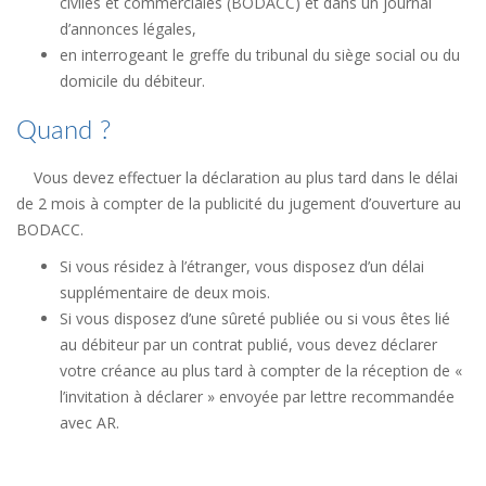
civiles et commerciales (BODACC) et dans un journal
d’annonces légales,
en interrogeant le greffe du tribunal du siège social ou du
domicile du débiteur.
Quand ?
Vous devez effectuer la déclaration au plus tard dans le délai
de 2 mois à compter de la publicité du jugement d’ouverture au
BODACC.
Si vous résidez à l’étranger, vous disposez d’un délai
supplémentaire de deux mois.
Si vous disposez d’une sûreté publiée ou si vous êtes lié
au débiteur par un contrat publié, vous devez déclarer
votre créance au plus tard à compter de la réception de «
l’invitation à déclarer » envoyée par lettre recommandée
avec AR.