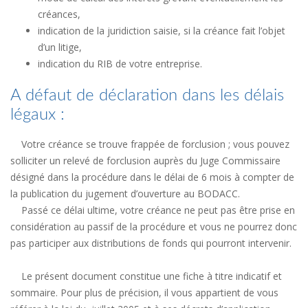
créances,
indication de la juridiction saisie, si la créance fait l’objet
d’un litige,
indication du RIB de votre entreprise.
A défaut de déclaration dans les délais
légaux :
Votre créance se trouve frappée de forclusion ; vous pouvez
solliciter un relevé de forclusion auprès du Juge Commissaire
désigné dans la procédure dans le délai de 6 mois à compter de
la publication du jugement d’ouverture au BODACC.
Passé ce délai ultime, votre créance ne peut pas être prise en
considération au passif de la procédure et vous ne pourrez donc
pas participer aux distributions de fonds qui pourront intervenir.
Le présent document constitue une fiche à titre indicatif et
sommaire. Pour plus de précision, il vous appartient de vous