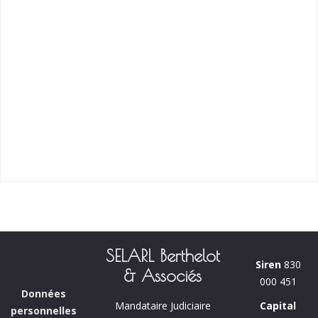
SELARL Berthelot
Siren
830
& Associés
000 451
Données
Capital
Mandataire Judiciaire
personnelles