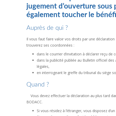
jugement d’ouverture sous 
également toucher le bénéfi
Auprès de qui ?
Il vous faut faire valoir vos droits par une déclaratio
trouverez ses coordonnées :
dans le courrier d’invitation à déclarer reçu de 
dans la publicité publiée au Bulletin officiel 
légales,
en interrogeant le greffe du tribunal du siège s
Quand ?
Vous devez effectuer la déclaration au plus tard dan
BODACC.
Si vous résidez à l’étranger, vous disposez d’u