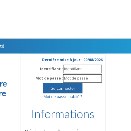
té
Dernière mise à jour : 09/08/2026
Identifiant :
Mot de passe :
re
re
Mot de passe oublié ?
Informations