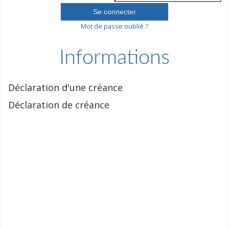
Mot de passe oublié ?
Informations
Déclaration d'une créance
Déclaration de créance