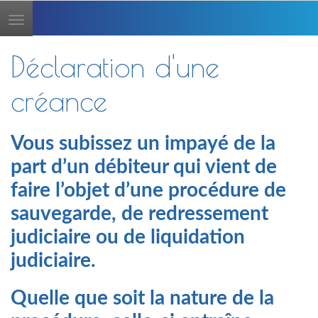
Toggle
navigation
Déclaration d'une
créance
Vous subissez un impayé de la
part d’un débiteur qui vient de
faire l’objet d’une procédure de
sauvegarde, de redressement
judiciaire ou de liquidation
judiciaire.
Quelle que soit la nature de la