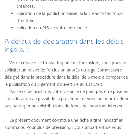
créances,
indication de la juridiction saisie, si la créance fait l’objet
d’un litige,
indication du RIB de votre entreprise.
A défaut de déclaration dans les délais
légaux :
Votre créance se trouve frappée de forclusion ; vous pouvez
solliciter un relevé de forclusion auprès du Juge Commissaire
désigné dans la procédure dans le délai de 6 mois à compter de
la publication du jugement d’ouverture au BODACC.
Passé ce délai ultime, votre créance ne peut pas être prise en
considération au passif de la procédure et vous ne pourrez donc
pas participer aux distributions de fonds qui pourront intervenir.
Le présent document constitue une fiche à titre indicatif et
sommaire. Pour plus de précision, il vous appartient de vous