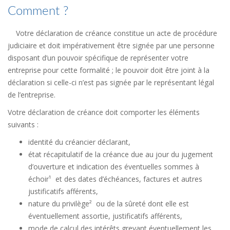
Comment ?
Votre déclaration de créance constitue un acte de procédure
judiciaire et doit impérativement être signée par une personne
disposant d’un pouvoir spécifique de représenter votre
entreprise pour cette formalité ; le pouvoir doit être joint à la
déclaration si celle-ci n’est pas signée par le représentant légal
de l’entreprise.
Votre déclaration de créance doit comporter les éléments
suivants :
identité du créancier déclarant,
état récapitulatif de la créance due au jour du jugement
d’ouverture et indication des éventuelles sommes à
échoir¹ et des dates d’échéances, factures et autres
justificatifs afférents,
nature du privilège² ou de la sûreté dont elle est
éventuellement assortie, justificatifs afférents,
mode de calcul des intérêts grevant éventuellement les