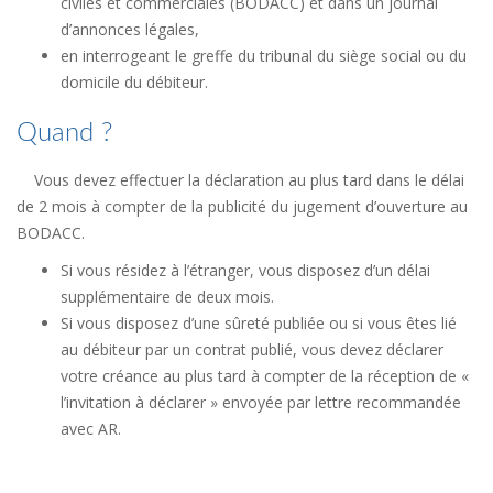
civiles et commerciales (BODACC) et dans un journal
d’annonces légales,
en interrogeant le greffe du tribunal du siège social ou du
domicile du débiteur.
Quand ?
Vous devez effectuer la déclaration au plus tard dans le délai
de 2 mois à compter de la publicité du jugement d’ouverture au
BODACC.
Si vous résidez à l’étranger, vous disposez d’un délai
supplémentaire de deux mois.
Si vous disposez d’une sûreté publiée ou si vous êtes lié
au débiteur par un contrat publié, vous devez déclarer
votre créance au plus tard à compter de la réception de «
l’invitation à déclarer » envoyée par lettre recommandée
avec AR.