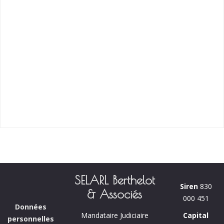
SELARL Berthelot
Siren
830
& Associés
000 451
Données
Capital
Mandataire Judiciaire
personnelles