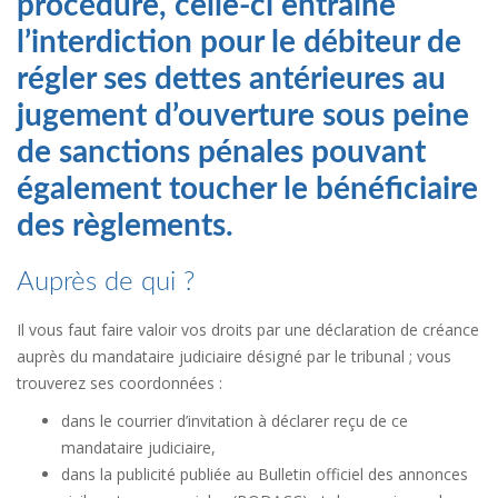
procédure, celle-ci entraîne
l’interdiction pour le débiteur de
régler ses dettes antérieures au
jugement d’ouverture sous peine
de sanctions pénales pouvant
également toucher le bénéficiaire
des règlements.
Auprès de qui ?
Il vous faut faire valoir vos droits par une déclaration de créance
auprès du mandataire judiciaire désigné par le tribunal ; vous
trouverez ses coordonnées :
dans le courrier d’invitation à déclarer reçu de ce
mandataire judiciaire,
dans la publicité publiée au Bulletin officiel des annonces