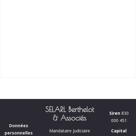
SELARL Berthelot
Siren
830
& Associés
000 451
Données
Capital
Mandataire Judiciaire
personnelles