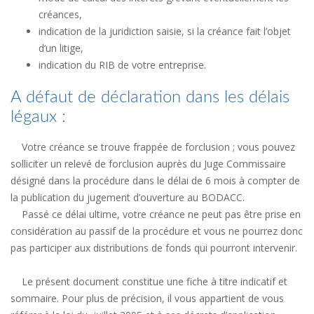
créances,
indication de la juridiction saisie, si la créance fait l’objet
d’un litige,
indication du RIB de votre entreprise.
A défaut de déclaration dans les délais
légaux :
Votre créance se trouve frappée de forclusion ; vous pouvez
solliciter un relevé de forclusion auprès du Juge Commissaire
désigné dans la procédure dans le délai de 6 mois à compter de
la publication du jugement d’ouverture au BODACC.
Passé ce délai ultime, votre créance ne peut pas être prise en
considération au passif de la procédure et vous ne pourrez donc
pas participer aux distributions de fonds qui pourront intervenir.
Le présent document constitue une fiche à titre indicatif et
sommaire. Pour plus de précision, il vous appartient de vous