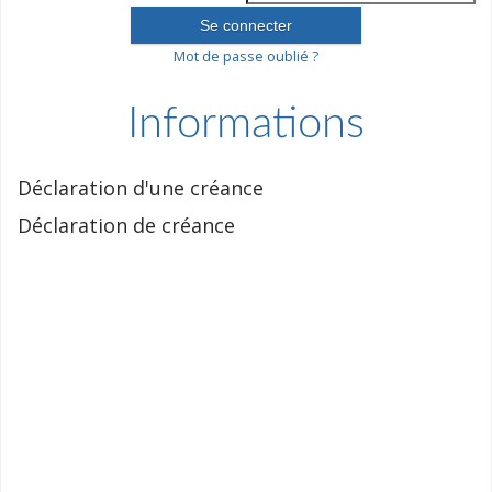
Mot de passe oublié ?
Informations
Déclaration d'une créance
Déclaration de créance