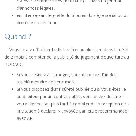
civiles et commerciales (BODACC) et dans un journal
d’annonces légales,
en interrogeant le greffe du tribunal du siège social ou du
domicile du débiteur.
Quand ?
Vous devez effectuer la déclaration au plus tard dans le délai
de 2 mois à compter de la publicité du jugement d’ouverture au
BODACC.
Si vous résidez à l’étranger, vous disposez d’un délai
supplémentaire de deux mois.
Si vous disposez d’une sûreté publiée ou si vous êtes lié
au débiteur par un contrat publié, vous devez déclarer
votre créance au plus tard à compter de la réception de «
l’invitation à déclarer » envoyée par lettre recommandée
avec AR.