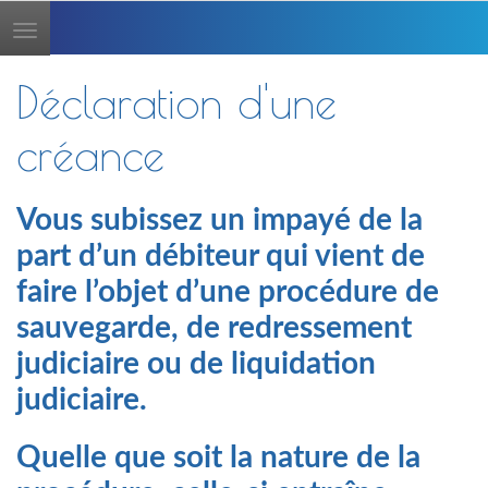
Toggle
navigation
Déclaration d'une
créance
Vous subissez un impayé de la
part d’un débiteur qui vient de
faire l’objet d’une procédure de
sauvegarde, de redressement
judiciaire ou de liquidation
judiciaire.
Quelle que soit la nature de la