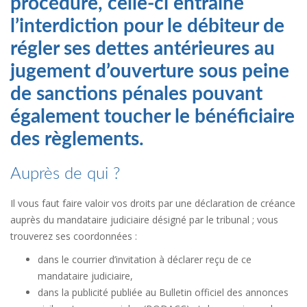
procédure, celle-ci entraîne
l’interdiction pour le débiteur de
régler ses dettes antérieures au
jugement d’ouverture sous peine
de sanctions pénales pouvant
également toucher le bénéficiaire
des règlements.
Auprès de qui ?
Il vous faut faire valoir vos droits par une déclaration de créance
auprès du mandataire judiciaire désigné par le tribunal ; vous
trouverez ses coordonnées :
dans le courrier d’invitation à déclarer reçu de ce
mandataire judiciaire,
dans la publicité publiée au Bulletin officiel des annonces