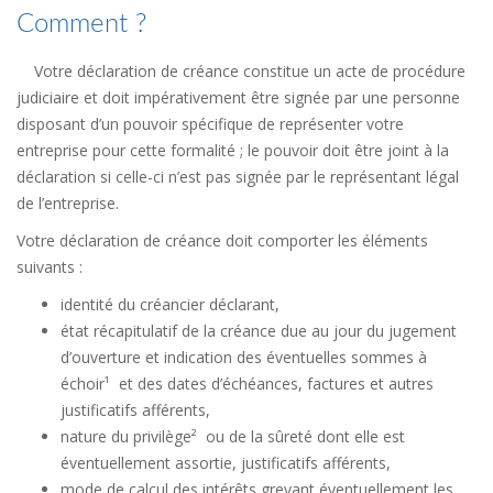
Comment ?
Votre déclaration de créance constitue un acte de procédure
judiciaire et doit impérativement être signée par une personne
disposant d’un pouvoir spécifique de représenter votre
entreprise pour cette formalité ; le pouvoir doit être joint à la
déclaration si celle-ci n’est pas signée par le représentant légal
de l’entreprise.
Votre déclaration de créance doit comporter les éléments
suivants :
identité du créancier déclarant,
état récapitulatif de la créance due au jour du jugement
d’ouverture et indication des éventuelles sommes à
échoir¹ et des dates d’échéances, factures et autres
justificatifs afférents,
nature du privilège² ou de la sûreté dont elle est
éventuellement assortie, justificatifs afférents,
mode de calcul des intérêts grevant éventuellement les