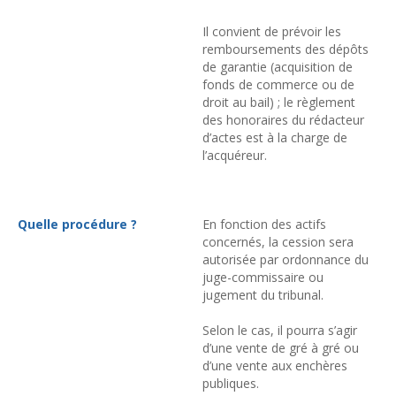
Il convient de prévoir les
remboursements des dépôts
de garantie (acquisition de
fonds de commerce ou de
droit au bail) ; le règlement
des honoraires du rédacteur
d’actes est à la charge de
l’acquéreur.
Quelle procédure ?
En fonction des actifs
concernés, la cession sera
autorisée par ordonnance du
juge-commissaire ou
jugement du tribunal.
Selon le cas, il pourra s’agir
d’une vente de gré à gré ou
d’une vente aux enchères
publiques.