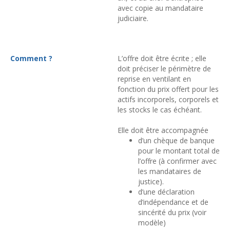
avec copie au mandataire
judiciaire.
Comment ?
L’offre doit être écrite ; elle
doit préciser le périmètre de
reprise en ventilant en
fonction du prix offert pour les
actifs incorporels, corporels et
les stocks le cas échéant.
Elle doit être accompagnée
d’un chèque de banque
pour le montant total de
l’offre (à confirmer avec
les mandataires de
justice).
d’une déclaration
d’indépendance et de
sincérité du prix (voir
modèle)