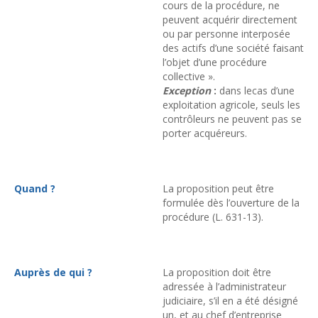
cours de la procédure, ne
peuvent acquérir directement
ou par personne interposée
des actifs d’une société faisant
l’objet d’une procédure
collective ».
Exception
:
dans lecas d’une
exploitation agricole, seuls les
contrôleurs ne peuvent pas se
porter acquéreurs.
Quand ?
La proposition peut être
formulée dès l’ouverture de la
procédure (L. 631-13).
Auprès de qui ?
La proposition doit être
adressée à l’administrateur
judiciaire, s’il en a été désigné
un, et au chef d’entreprise