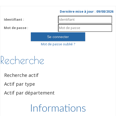
Dernière mise à jour : 09/08/2026
Identifiant :
Mot de passe :
Mot de passe oublié ?
Recherche
Recherche actif
Actif par type
Actif par département
Informations