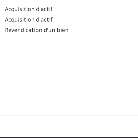
Acquisition d'actif
Acquisition d'actif
Revendication d'un bien