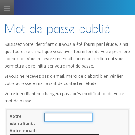
Toggle
navigation
Mot de passe oublié
Saisissez votre identifiant qui vous a été fourni par l'étude, ainsi
que l'adresse e-mail que vous avez fourni lors de votre première
connexion. Vous recevrez un email contenant un lien qui vous
permettra de ré-initialiser votre mot de passe.
Si vous ne recevez pas d'email, merci de d'abord bien vérifier
votre adresse e-mail avant de contacter l'étude.
Votre identifiant ne changera pas après modification de votre
mot de passe
Votre
identifiant
Votre email