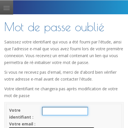
Toggle
navigation
Mot de passe oublié
Saisissez votre identifiant qui vous a été fourni par l'étude, ainsi
que l'adresse e-mail que vous avez fourni lors de votre première
connexion. Vous recevrez un email contenant un lien qui vous
permettra de ré-initialiser votre mot de passe.
Si vous ne recevez pas d'email, merci de d'abord bien vérifier
votre adresse e-mail avant de contacter l'étude.
Votre identifiant ne changera pas après modification de votre
mot de passe
Votre
identifiant
Votre email