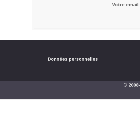
Votre email
Données personnelles
© 2008