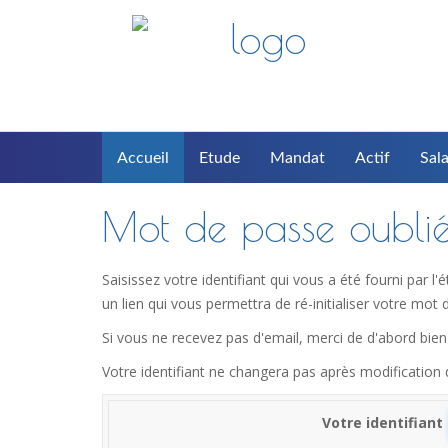
Accueil
Etude
Mandat
Actif
Sala
Mot de passe oubli
Saisissez votre identifiant qui vous a été fourni par 
un lien qui vous permettra de ré-initialiser votre mot 
Si vous ne recevez pas d'email, merci de d'abord bien 
Votre identifiant ne changera pas après modification
Votre identifiant