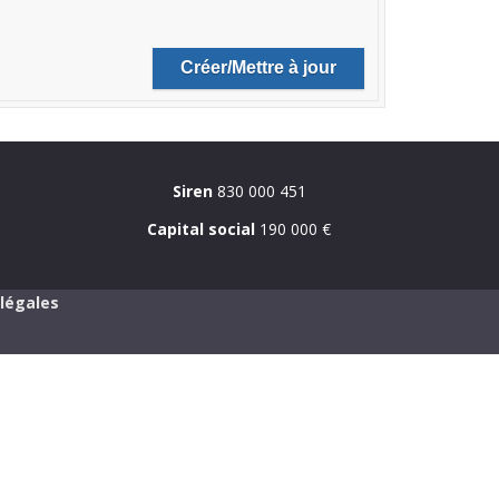
Siren
830 000 451
Capital social
190 000 €
légales