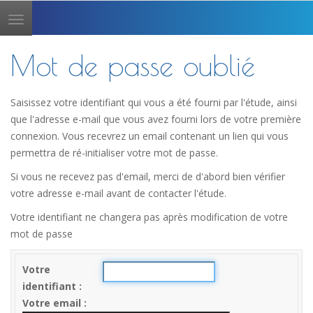
Toggle
navigation
Mot de passe oublié
Saisissez votre identifiant qui vous a été fourni par l'étude, ainsi
que l'adresse e-mail que vous avez fourni lors de votre première
connexion. Vous recevrez un email contenant un lien qui vous
permettra de ré-initialiser votre mot de passe.
Si vous ne recevez pas d'email, merci de d'abord bien vérifier
votre adresse e-mail avant de contacter l'étude.
Votre identifiant ne changera pas après modification de votre
mot de passe
Votre
identifiant
Votre email