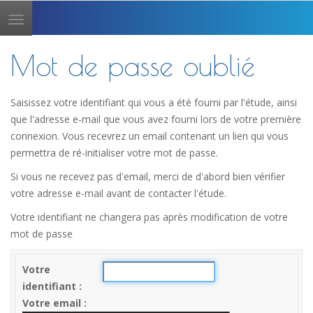
Toggle
navigation
Mot de passe oublié
Saisissez votre identifiant qui vous a été fourni par l'étude, ainsi
que l'adresse e-mail que vous avez fourni lors de votre première
connexion. Vous recevrez un email contenant un lien qui vous
permettra de ré-initialiser votre mot de passe.
Si vous ne recevez pas d'email, merci de d'abord bien vérifier
votre adresse e-mail avant de contacter l'étude.
Votre identifiant ne changera pas après modification de votre
mot de passe
Votre
identifiant
Votre email