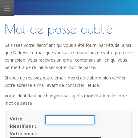
Toggle
navigation
Mot de passe oublié
Saisissez votre identifiant qui vous a été fourni par l'étude, ainsi
que l'adresse e-mail que vous avez fourni lors de votre première
connexion. Vous recevrez un email contenant un lien qui vous
permettra de ré-initialiser votre mot de passe.
Si vous ne recevez pas d'email, merci de d'abord bien vérifier
votre adresse e-mail avant de contacter l'étude.
Votre identifiant ne changera pas après modification de votre
mot de passe
Votre
identifiant
Votre email