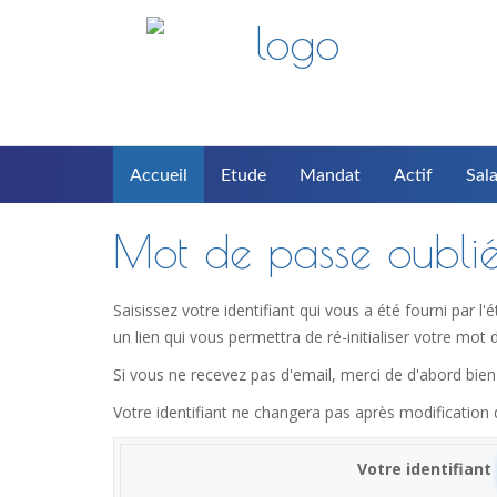
Accueil
Etude
Mandat
Actif
Sala
Mot de passe oubli
Saisissez votre identifiant qui vous a été fourni par 
un lien qui vous permettra de ré-initialiser votre mot 
Si vous ne recevez pas d'email, merci de d'abord bien 
Votre identifiant ne changera pas après modification
Votre identifiant