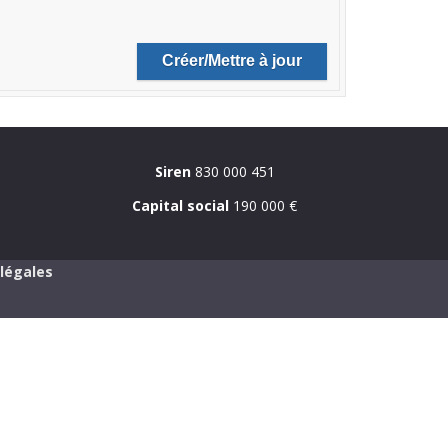
Siren
830 000 451
Capital social
190 000 €
légales