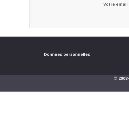
Votre email
Données personnelles
© 2008