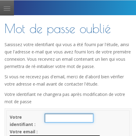
Toggle
navigation
Mot de passe oublié
Saisissez votre identifiant qui vous a été fourni par l'étude, ainsi
que l'adresse e-mail que vous avez fourni lors de votre première
connexion. Vous recevrez un email contenant un lien qui vous
permettra de ré-initialiser votre mot de passe.
Si vous ne recevez pas d'email, merci de d'abord bien vérifier
votre adresse e-mail avant de contacter l'étude.
Votre identifiant ne changera pas après modification de votre
mot de passe
Votre
identifiant
Votre email