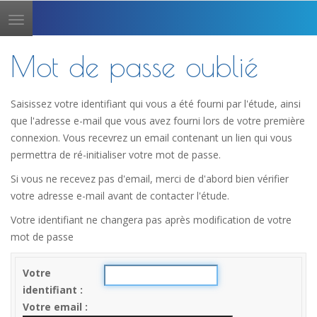
Toggle
navigation
Mot de passe oublié
Saisissez votre identifiant qui vous a été fourni par l'étude, ainsi
que l'adresse e-mail que vous avez fourni lors de votre première
connexion. Vous recevrez un email contenant un lien qui vous
permettra de ré-initialiser votre mot de passe.
Si vous ne recevez pas d'email, merci de d'abord bien vérifier
votre adresse e-mail avant de contacter l'étude.
Votre identifiant ne changera pas après modification de votre
mot de passe
Votre
identifiant
Votre email