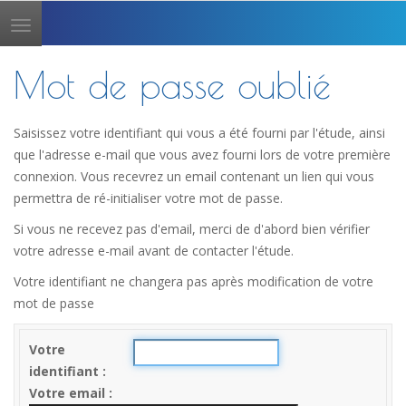
Toggle
navigation
Mot de passe oublié
Saisissez votre identifiant qui vous a été fourni par l'étude, ainsi
que l'adresse e-mail que vous avez fourni lors de votre première
connexion. Vous recevrez un email contenant un lien qui vous
permettra de ré-initialiser votre mot de passe.
Si vous ne recevez pas d'email, merci de d'abord bien vérifier
votre adresse e-mail avant de contacter l'étude.
Votre identifiant ne changera pas après modification de votre
mot de passe
Votre
identifiant
Votre email