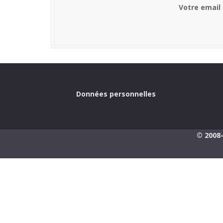
Votre email
Données personnelles
© 2008