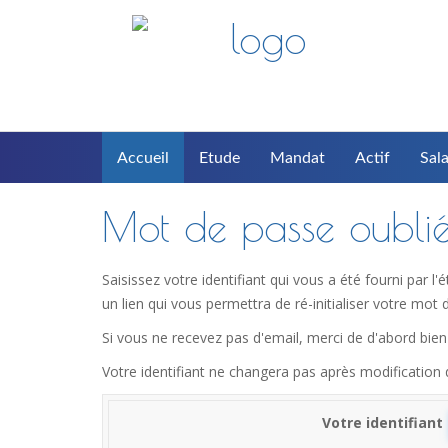
Accueil
Etude
Mandat
Actif
Sala
Mot de passe oubli
Saisissez votre identifiant qui vous a été fourni par 
un lien qui vous permettra de ré-initialiser votre mot 
Si vous ne recevez pas d'email, merci de d'abord bien 
Votre identifiant ne changera pas après modification
Votre identifiant