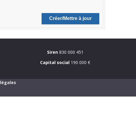
Siren
830 000 451
Capital social
190 000 €
légales