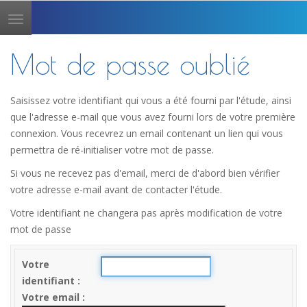
Toggle
navigation
Mot de passe oublié
Saisissez votre identifiant qui vous a été fourni par l'étude, ainsi
que l'adresse e-mail que vous avez fourni lors de votre première
connexion. Vous recevrez un email contenant un lien qui vous
permettra de ré-initialiser votre mot de passe.
Si vous ne recevez pas d'email, merci de d'abord bien vérifier
votre adresse e-mail avant de contacter l'étude.
Votre identifiant ne changera pas après modification de votre
mot de passe
Votre
identifiant
Votre email